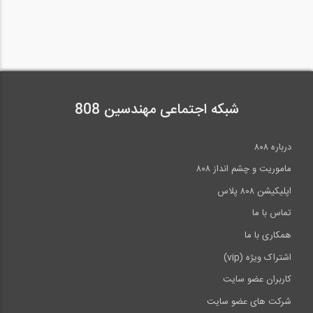
شبکه اجتماعی مهندسین 808
درباره ۸۰۸
ماموریت و چشم انداز ۸۰۸
اپلیکیشن ۸۰۸ پلاس
تماس با ما
همکاری با ما
اشتراک ویژه (vip)
کاربران عضو سایت
شرکت های عضو سایت