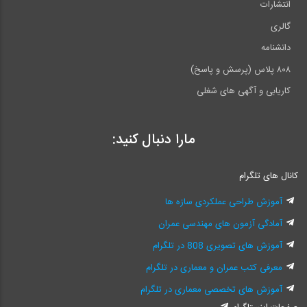
انتشارات
گالری
دانشنامه
۸۰۸ پلاس (پرسش و پاسخ)
کاریابی و آگهی های شغلی
مارا دنبال کنید:
کانال های تلگرام
آموزش طراحی عملکردی سازه ها
آمادگی آزمون های مهندسی عمران
آموزش های تصویری 808 در تلگرام
معرفی کتب عمران و معماری در تلگرام
آموزش های تخصصی معماری در تلگرام