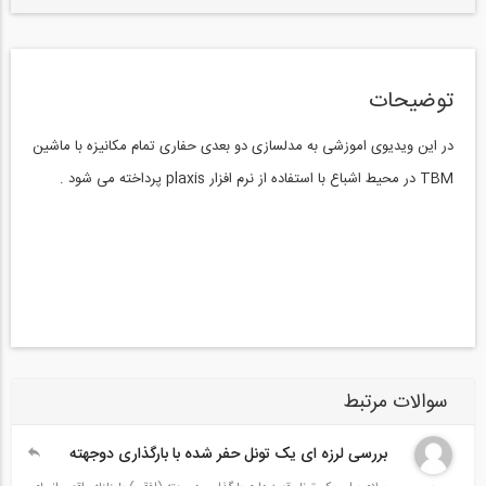
توضیحات
در این ویدیوی اموزشی به مدلسازی دو بعدی حفاری تمام مکانیزه با ماشین
TBM در محیط اشباع با استفاده از نرم افزار plaxis پرداخته می شود .
سوالات مرتبط
بررسی لرزه ای یک تونل حفر شده با بارگذاری دوجهته