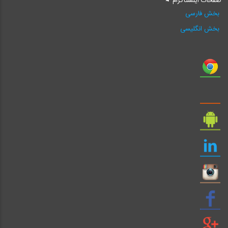
صفحات اینستاگرام
بخش فارسی
بخش انگلیسی