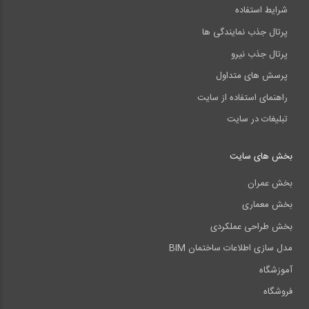
شرایط استفاده
پرتال جذب نمایندگی ها
پرتال جذب نیرو
پرسش های متداول
راهنمای استفاده از سایت
تبلیغات در سایت
بخش های سایت
بخش عمران
بخش معماری
بخش طراحی عملکردی
مدل سازی اطلاعات ساختمان BIM
آموزشگاه
فروشگاه