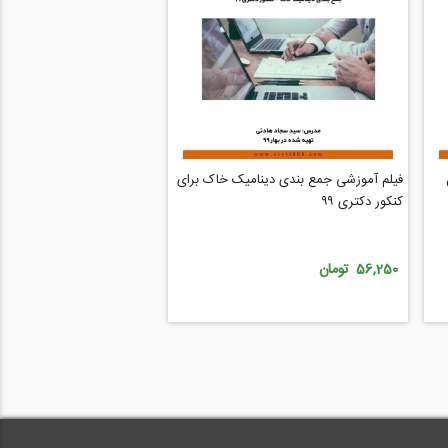
فیلم آموزشی جمع‌ بندی دینامیک خاک برای
کنکور دکتری ۹۹
56,250 تومان