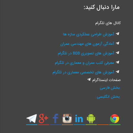
مارا دنبال کنید:
کانال های تلگرام
آموزش طراحی عملکردی سازه ها
آمادگی آزمون های مهندسی عمران
آموزش های تصویری 808 در تلگرام
معرفی کتب عمران و معماری در تلگرام
آموزش های تخصصی معماری در تلگرام
صفحات اینستاگرام
بخش فارسی
بخش انگلیسی