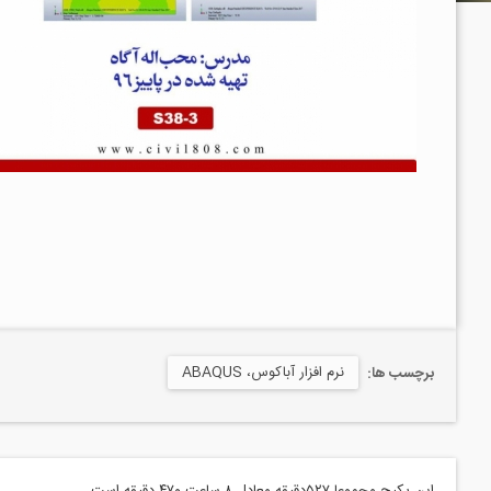
نرم افزار آباکوس، ABAQUS
برچسب ها: