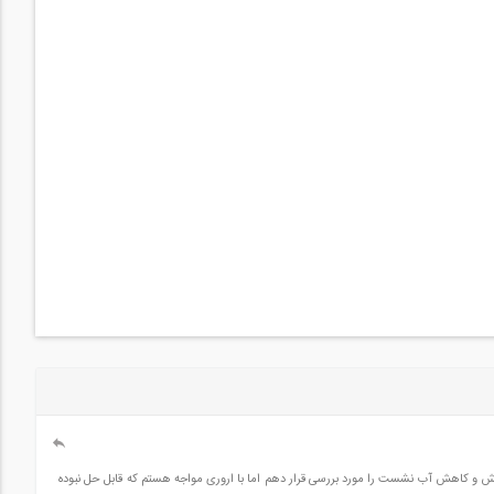
یش و کاهش آب نشست را مورد بررسی قرار دهم اما با اروری مواجه هستم که قابل حل نبوده