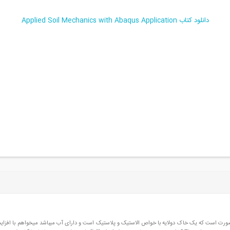
دانلود کتاب Applied Soil Mechanics with Abaqus Application
این صورت است که یک خاک دولایه با خواص الاستیک و پلاستیک است و دارای آب میباشد میخواهم با افزا