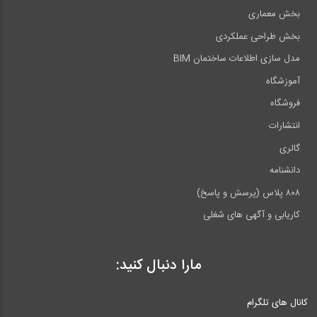
بخش معماری
بخش طراحی عملکردی
مدل سازی اطلاعات ساختمان BIM
آموزشگاه
فروشگاه
انتشارات
گالری
دانشنامه
۸۰۸ پلاس (پرسش و پاسخ)
کاریابی و آگهی های شغلی
مارا دنبال کنید:
کانال های تلگرام