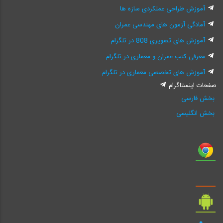
آموزش طراحی عملکردی سازه ها
آمادگی آزمون های مهندسی عمران
آموزش های تصویری 808 در تلگرام
معرفی کتب عمران و معماری در تلگرام
آموزش های تخصصی معماری در تلگرام
صفحات اینستاگرام
بخش فارسی
بخش انگلیسی