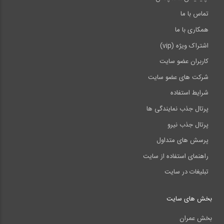
تماس با ما
همکاری با ما
اشتراک ویژه (vip)
کاربران عضو سایت
شرکت های عضو سایت
شرایط استفاده
پرتال جذب نمایندگی ها
پرتال جذب نیرو
پرسش های متداول
راهنمای استفاده از سایت
تبلیغات در سایت
بخش های سایت
بخش عمران