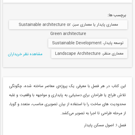
برچسب ها:
معماری پایدار یا معماری سبز، Sustainable architecture or
Green architecture
توسعه پایدار، Sustainable Development
معماری منظر، Landscape Architecture
مشاهده نظر خریداران
این کتاب در هر فصل با معرفی یک پروژه‌ی معاصر ساخته شده، چگونگی
تلاش طراح یا طراحان برای دستیابی به پایداری و مواجهه با واقعیت و غلبه
محدودیت های ساخت را با استفاده از بیان تصویری مناسب، متعدد و گویا،
از مرحله طراحی تا اجرا به تصویر می‌کشد.
فصل ۱: اصول مسکن پایدار