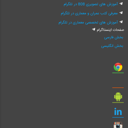
آموزش های تصویری 808 در تلگرام
معرفی کتب عمران و معماری در تلگرام
آموزش های تخصصی معماری در تلگرام
صفحات اینستاگرام
بخش فارسی
بخش انگلیسی