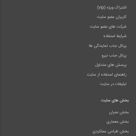
فصل ۱۳ : مدیریت و دفع پسماند
اشتراک ویژه (vip)
کاربران عضو سایت
شرکت های عضو سایت
شرایط استفاده
پرتال جذب نمایندگی ها
پرتال جذب نیرو
پرسش های متداول
راهنمای استفاده از سایت
تبلیغات در سایت
بخش های سایت
بخش عمران
بخش معماری
بخش طراحی عملکردی