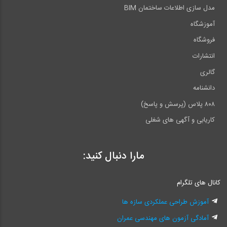
مدل سازی اطلاعات ساختمان BIM
آموزشگاه
فروشگاه
انتشارات
گالری
دانشنامه
۸۰۸ پلاس (پرسش و پاسخ)
کاریابی و آگهی های شغلی
مارا دنبال کنید:
کانال های تلگرام
آموزش طراحی عملکردی سازه ها
آمادگی آزمون های مهندسی عمران