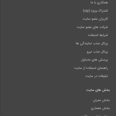
همکاری با ما
اشتراک ویژه (vip)
کاربران عضو سایت
شرکت های عضو سایت
شرایط استفاده
پرتال جذب نمایندگی ها
پرتال جذب نیرو
پرسش های متداول
راهنمای استفاده از سایت
تبلیغات در سایت
بخش های سایت
بخش عمران
بخش معماری