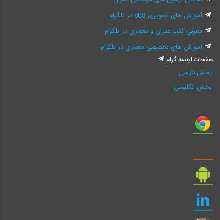
آمادگی آزمون های مهندسی عمران
آموزش های تصویری 808 در تلگرام
معرفی کتب عمران و معماری در تلگرام
آموزش های تخصصی معماری در تلگرام
صفحات اینستاگرام
بخش فارسی
بخش انگلیسی