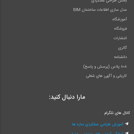
بخش طراحی عملکردی
مدل سازی اطلاعات ساختمان BIM
آموزشگاه
فروشگاه
انتشارات
گالری
دانشنامه
۸۰۸ پلاس (پرسش و پاسخ)
کاریابی و آگهی های شغلی
مارا دنبال کنید:
کانال های تلگرام
آموزش طراحی عملکردی سازه ها