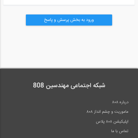
ورود به بخش پرسش و پاسخ
شبکه اجتماعی مهندسین 808
درباره ۸۰۸
ماموریت و چشم انداز ۸۰۸
اپلیکیشن ۸۰۸ پلاس
تماس با ما