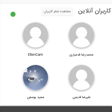
کاربران آنلاین
مشاهده تمام کاربران
محمدرضا قدمیاری
EllenCam
علیرضا قدیمی
مجید یوسفی