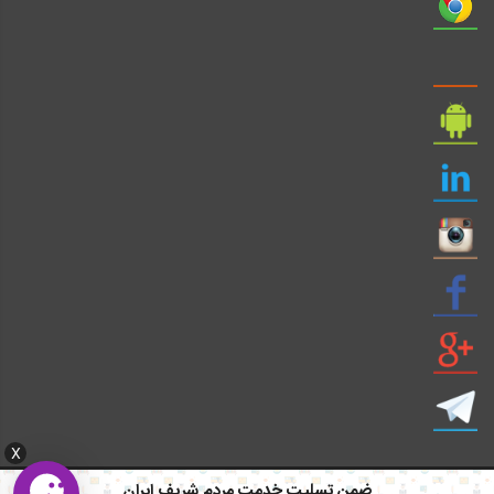
X
ضمن تسلیت خدمت مردم شریف ایران