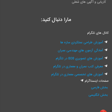
کاریابی و آگهی های شغلی
مارا دنبال کنید:
کانال های تلگرام
آموزش طراحی عملکردی سازه ها
آمادگی آزمون های مهندسی عمران
آموزش های تصویری 808 در تلگرام
معرفی کتب عمران و معماری در تلگرام
آموزش های تخصصی معماری در تلگرام
صفحات اینستاگرام
بخش فارسی
بخش انگلیسی