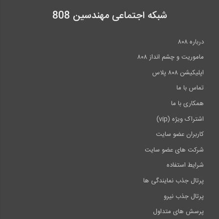
شبکه اجتماعی مهندسین 808
درباره ۸۰۸
ماموریت و چشم انداز ۸۰۸
اپلیکیشن ۸۰۸ پلاس
تماس با ما
همکاری با ما
اشتراک ویژه (vip)
کاربران عضو سایت
شرکت های عضو سایت
شرایط استفاده
پرتال جذب نمایندگی ها
پرتال جذب نیرو
پرسش های متداول