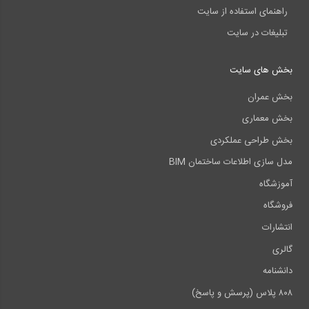
راهنمای استفاده از سایت
تبلیغات در سایت
بخش های سایت
بخش عمران
بخش معماری
بخش طراحی عملکردی
مدل سازی اطلاعات ساختمان BIM
آموزشگاه
فروشگاه
انتشارات
گالری
دانشنامه
۸۰۸ پلاس (پرسش و پاسخ)