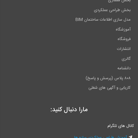
بخش معماری
بخش طراحی عملکردی
مدل سازی اطلاعات ساختمان BIM
آموزشگاه
فروشگاه
انتشارات
گالری
دانشنامه
۸۰۸ پلاس (پرسش و پاسخ)
کاریابی و آگهی های شغلی
مارا دنبال کنید:
کانال های تلگرام
آموزش طراحی عملکردی سازه ها