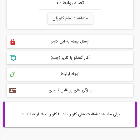
تعداد روابط : 0
مشاهده تمام کاربران
ارسال پیغام به این کاربر
آغاز گفتگو با کاربر (چت)
ایجاد ارتباط
ویژگی های پروفایل کاربری
برای مشاهده فعالیت های کاربر ابتدا با کاربر ایجاد ارتباط کنید.