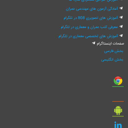
آمادگی آزمون های مهندسی عمران
آموزش های تصویری 808 در تلگرام
معرفی کتب عمران و معماری در تلگرام
آموزش های تخصصی معماری در تلگرام
صفحات اینستاگرام
بخش فارسی
بخش انگلیسی