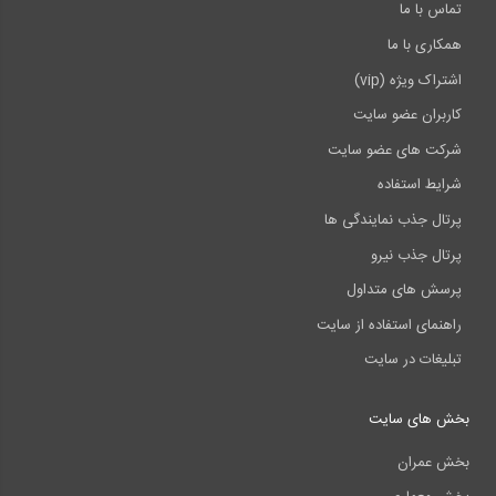
تماس با ما
همکاری با ما
اشتراک ویژه (vip)
کاربران عضو سایت
شرکت های عضو سایت
شرایط استفاده
پرتال جذب نمایندگی ها
پرتال جذب نیرو
پرسش های متداول
راهنمای استفاده از سایت
تبلیغات در سایت
بخش های سایت
بخش عمران