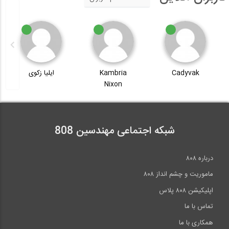
Cadyvak
Kambria
ایلیا زکوی
Nixon
شبکه اجتماعی مهندسین 808
درباره ۸۰۸
ماموریت و چشم انداز ۸۰۸
اپلیکیشن ۸۰۸ پلاس
تماس با ما
همکاری با ما