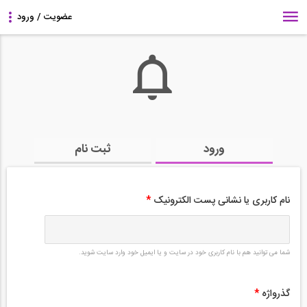
ورود
ثبت نام
نام کاربری یا نشانی پست الکترونیک
*
شما می توانید هم با نام کاربری خود در سایت و یا ایمیل خود وارد سایت شوید.
گذرواژه
*