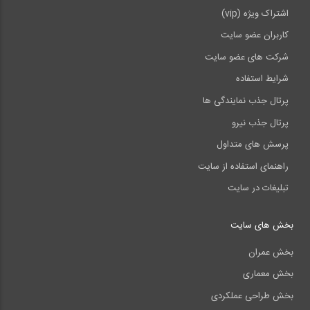
اشتراک ویژه (vip)
کاربران عضو سایت
شرکت های عضو سایت
شرایط استفاده
پرتال جذب نمایندگی ها
پرتال جذب نیرو
پرسش های متداول
راهنمای استفاده از سایت
تبلیغات در سایت
بخش های سایت
بخش عمران
بخش معماری
بخش طراحی عملکردی