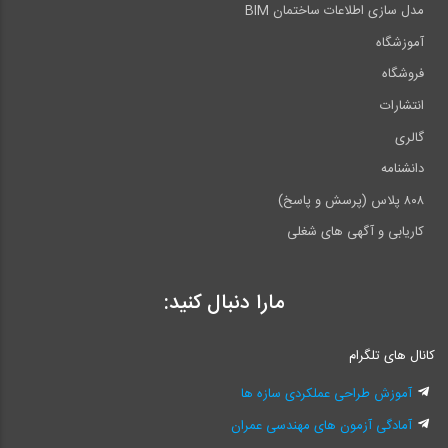
مدل سازی اطلاعات ساختمان BIM
آموزشگاه
فروشگاه
انتشارات
گالری
دانشنامه
۸۰۸ پلاس (پرسش و پاسخ)
کاریابی و آگهی های شغلی
مارا دنبال کنید:
کانال های تلگرام
آموزش طراحی عملکردی سازه ها
آمادگی آزمون های مهندسی عمران