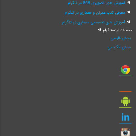
آموزش های تصویری 808 در تلگرام
معرفی کتب عمران و معماری در تلگرام
آموزش های تخصصی معماری در تلگرام
صفحات اینستاگرام
بخش فارسی
بخش انگلیسی