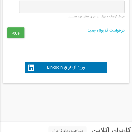
حروف کوچک و بزرگ در رمز ورودتان مهم هستند.
درخواست گذرواژه جدید
ورود از طریق Linkedin
کاربران آنلاین
مشاهده تمام کاربران