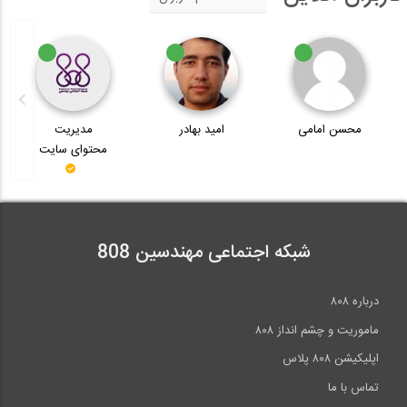
محسن امامی
امید بهادر
مدیریت
محتوای سایت
شبکه اجتماعی مهندسین 808
درباره ۸۰۸
ماموریت و چشم انداز ۸۰۸
اپلیکیشن ۸۰۸ پلاس
تماس با ما