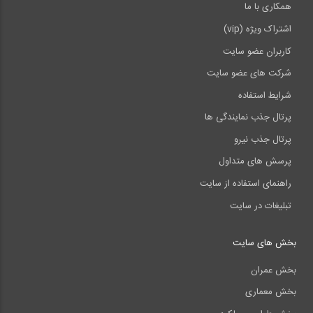
همکاری با ما
اشتراک ویژه (vip)
کاربران عضو سایت
شرکت های عضو سایت
شرایط استفاده
پرتال جذب نمایندگی ها
پرتال جذب نیرو
پرسش های متداول
راهنمای استفاده از سایت
تبلیغات در سایت
بخش های سایت
بخش عمران
بخش معماری