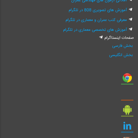
آمادگی آزمون های مهندسی عمران
آموزش های تصویری 808 در تلگرام
معرفی کتب عمران و معماری در تلگرام
آموزش های تخصصی معماری در تلگرام
صفحات اینستاگرام
بخش فارسی
بخش انگلیسی