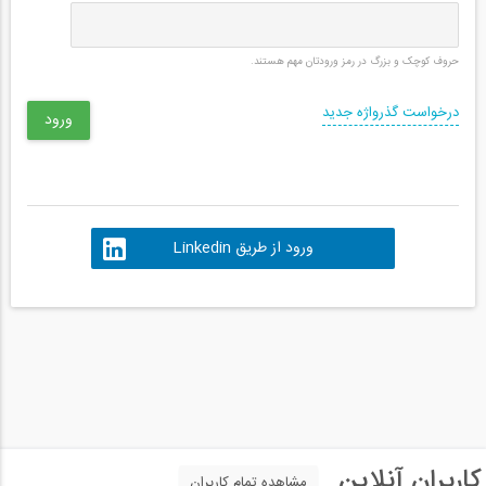
حروف کوچک و بزرگ در رمز ورودتان مهم هستند.
درخواست گذرواژه جدید
ورود از طریق Linkedin
کاربران آنلاین
مشاهده تمام کاربران