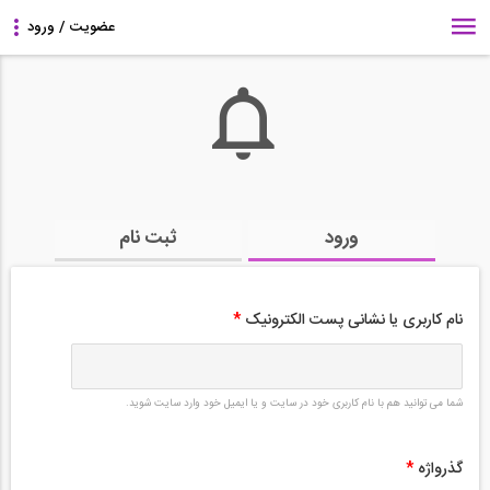
ورود
ثبت نام
نام کاربری یا نشانی پست الکترونیک
*
شما می توانید هم با نام کاربری خود در سایت و یا ایمیل خود وارد سایت شوید.
گذرواژه
*