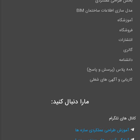
بخش طراحی عملکردی
مدل سازی اطلاعات ساختمان BIM
آموزشگاه
فروشگاه
انتشارات
گالری
دانشنامه
۸۰۸ پلاس (پرسش و پاسخ)
کاریابی و آگهی های شغلی
مارا دنبال کنید:
کانال های تلگرام
آموزش طراحی عملکردی سازه ها