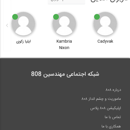
Cadyvak
Kambria
ایلیا زکوی
Nixon
شبکه اجتماعی مهندسین 808
درباره ۸۰۸
ماموریت و چشم انداز ۸۰۸
اپلیکیشن ۸۰۸ پلاس
تماس با ما
همکاری با ما