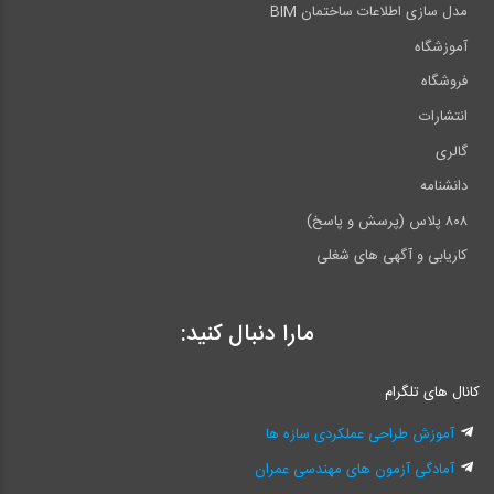
مدل سازی اطلاعات ساختمان BIM
آموزشگاه
فروشگاه
انتشارات
گالری
دانشنامه
۸۰۸ پلاس (پرسش و پاسخ)
کاریابی و آگهی های شغلی
مارا دنبال کنید:
کانال های تلگرام
آموزش طراحی عملکردی سازه ها
آمادگی آزمون های مهندسی عمران