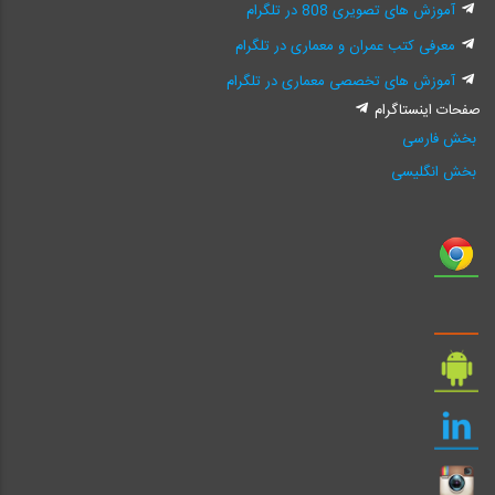
آموزش های تصویری 808 در تلگرام
معرفی کتب عمران و معماری در تلگرام
آموزش های تخصصی معماری در تلگرام
صفحات اینستاگرام
بخش فارسی
بخش انگلیسی