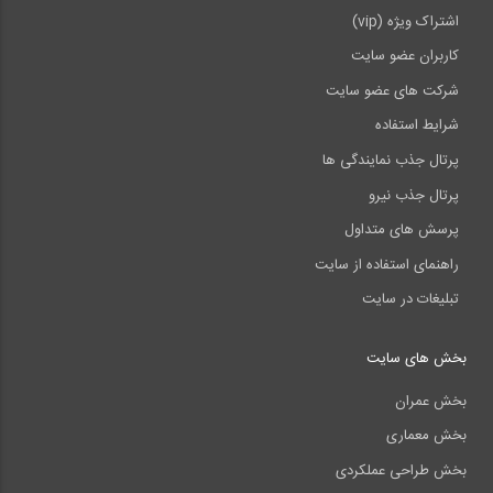
اشتراک ویژه (vip)
کاربران عضو سایت
شرکت های عضو سایت
شرایط استفاده
پرتال جذب نمایندگی ها
پرتال جذب نیرو
پرسش های متداول
راهنمای استفاده از سایت
تبلیغات در سایت
بخش های سایت
بخش عمران
بخش معماری
بخش طراحی عملکردی