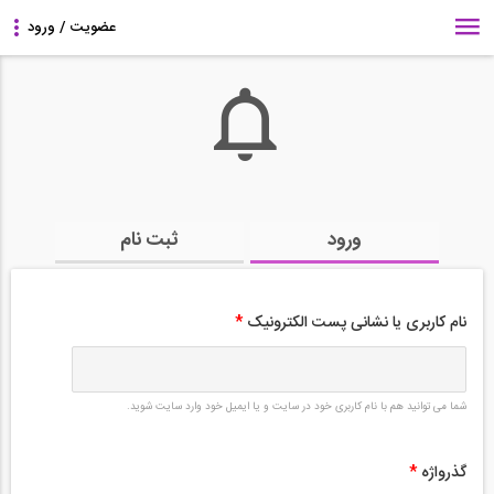
ورود
ثبت نام
نام کاربری یا نشانی پست الکترونیک
*
شما می توانید هم با نام کاربری خود در سایت و یا ایمیل خود وارد سایت شوید.
گذرواژه
*