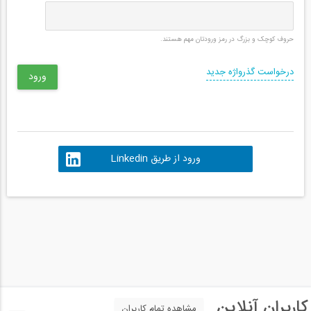
حروف کوچک و بزرگ در رمز ورودتان مهم هستند.
درخواست گذرواژه جدید
ورود از طریق Linkedin
کاربران آنلاین
مشاهده تمام کاربران