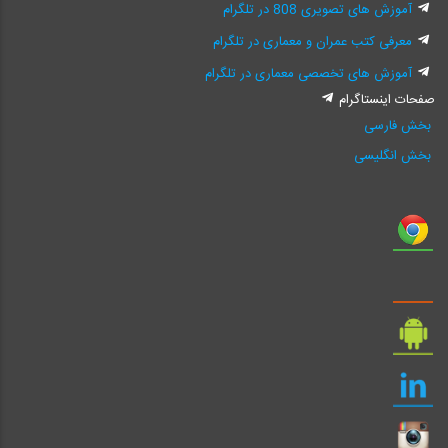
آموزش های تصویری 808 در تلگرام
معرفی کتب عمران و معماری در تلگرام
آموزش های تخصصی معماری در تلگرام
صفحات اینستاگرام
بخش فارسی
بخش انگلیسی