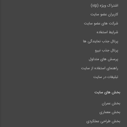
اشتراک ویژه (vip)
کاربران عضو سایت
شرکت های عضو سایت
شرایط استفاده
پرتال جذب نمایندگی ها
پرتال جذب نیرو
پرسش های متداول
راهنمای استفاده از سایت
تبلیغات در سایت
بخش های سایت
بخش عمران
بخش معماری
بخش طراحی عملکردی