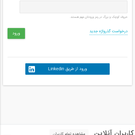
حروف کوچک و بزرگ در رمز ورودتان مهم هستند.
درخواست گذرواژه جدید
ورود از طریق Linkedin
کاربران آنلاین
مشاهده تمام کاربران