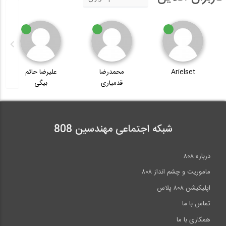
Arielset
محمدرضا
علیرضا حاتم
قدمیاری
بیگی
شبکه اجتماعی مهندسین 808
درباره ۸۰۸
ماموریت و چشم انداز ۸۰۸
اپلیکیشن ۸۰۸ پلاس
تماس با ما
همکاری با ما