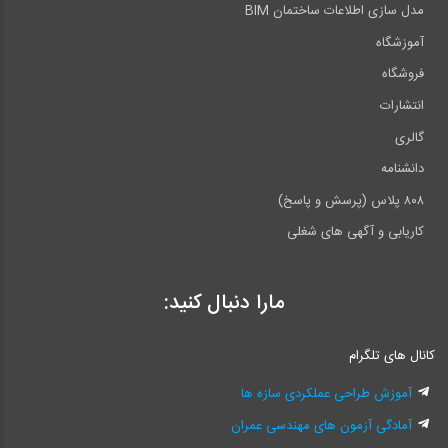
مدل سازی اطلاعات ساختمان BIM
آموزشگاه
فروشگاه
انتشارات
گالری
دانشنامه
۸۰۸ پلاس (پرسش و پاسخ)
کاریابی و آگهی های شغلی
مارا دنبال کنید:
کانال های تلگرام
آموزش طراحی عملکردی سازه ها
آمادگی آزمون های مهندسی عمران