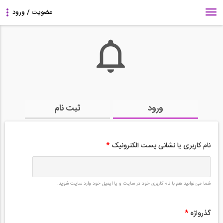
ورود
ثبت نام
نام کاربری یا نشانی پست الکترونیک
*
شما می توانید هم با نام کاربری خود در سایت و یا ایمیل خود وارد سایت شوید.
گذرواژه
*