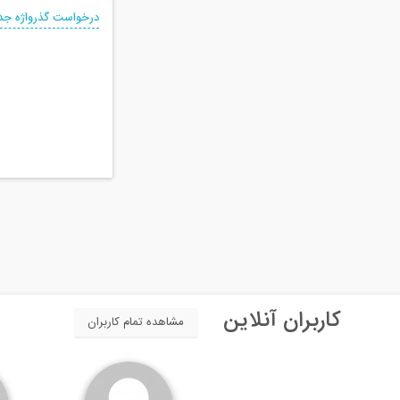
درخواست گذرواژه جد
کاربران آنلاین
مشاهده تمام کاربران