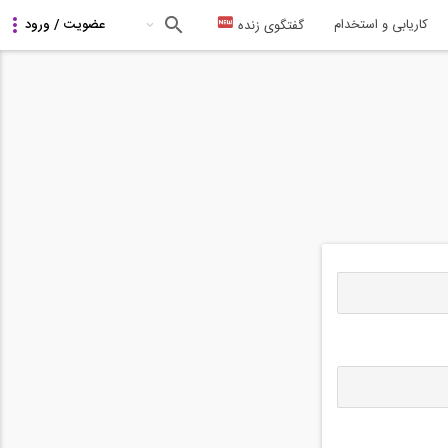
کاریابی و استخدام
گفتگوی زنده