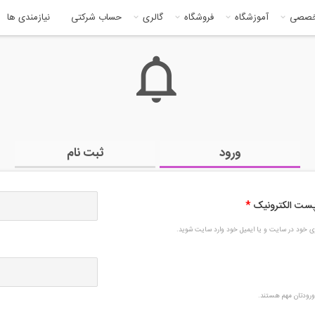
خصصی
آموزشگاه
فروشگاه
گالری
حساب شرکتی
نیازمندی ها
ورود
ثبت نام
 پست الکترونیک
*
بری خود در سایت و یا ایمیل خود وارد سایت شوید.
رودتان مهم هستند.