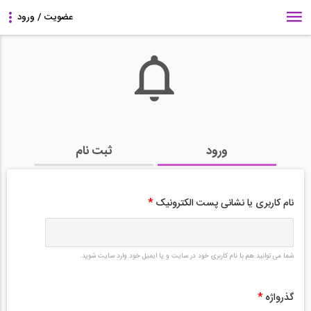
ورود
ثبت نام
نام کاربری یا نشانی پست الکترونیک
*
شما می توانید هم با نام کاربری خود در سایت و یا ایمیل خود وارد سایت شوید.
گذرواژه
*