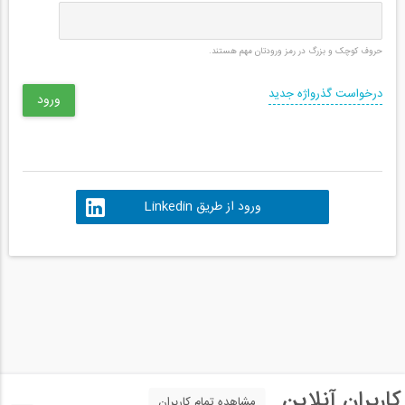
حروف کوچک و بزرگ در رمز ورودتان مهم هستند.
درخواست گذرواژه جدید
ورود از طریق Linkedin
کاربران آنلاین
مشاهده تمام کاربران