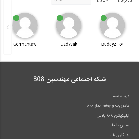
Germantaw
Cadyvak
BuddyZHot
شبکه اجتماعی مهندسین 808
درباره ۸۰۸
ماموریت و چشم انداز ۸۰۸
اپلیکیشن ۸۰۸ پلاس
تماس با ما
همکاری با ما