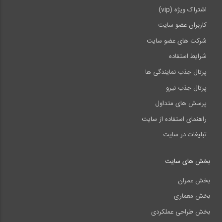
اشتراک ویژه (vip)
کاربران عضو سایت
شرکت های عضو سایت
شرایط استفاده
پرتال جذب نمایندگی ها
پرتال جذب نیرو
پرسش های متداول
راهنمای استفاده از سایت
تبلیغات در سایت
بخش های سایت
بخش عمران
بخش معماری
بخش طراحی عملکردی