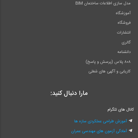
مدل سازی اطلاعات ساختمان BIM
آموزشگاه
فروشگاه
انتشارات
گالری
دانشنامه
۸۰۸ پلاس (پرسش و پاسخ)
کاریابی و آگهی های شغلی
مارا دنبال کنید:
کانال های تلگرام
آموزش طراحی عملکردی سازه ها
آمادگی آزمون های مهندسی عمران