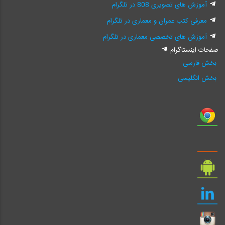
آموزش های تصویری 808 در تلگرام
معرفی کتب عمران و معماری در تلگرام
آموزش های تخصصی معماری در تلگرام
صفحات اینستاگرام
بخش فارسی
بخش انگلیسی