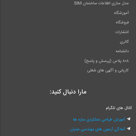
مدل سازی اطلاعات ساختمان BIM
آموزشگاه
فروشگاه
انتشارات
گالری
دانشنامه
۸۰۸ پلاس (پرسش و پاسخ)
کاریابی و آگهی های شغلی
مارا دنبال کنید:
کانال های تلگرام
آموزش طراحی عملکردی سازه ها
آمادگی آزمون های مهندسی عمران