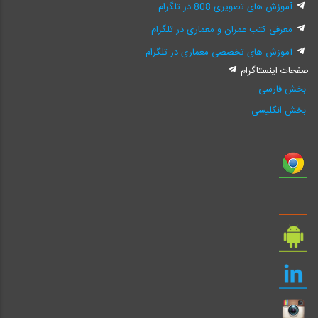
آموزش های تصویری 808 در تلگرام
معرفی کتب عمران و معماری در تلگرام
آموزش های تخصصی معماری در تلگرام
صفحات اینستاگرام
بخش فارسی
بخش انگلیسی