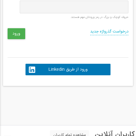
حروف کوچک و بزرگ در رمز ورودتان مهم هستند.
درخواست گذرواژه جدید
ورود از طریق Linkedin
کاربران آنلاین
مشاهده تمام کاربران