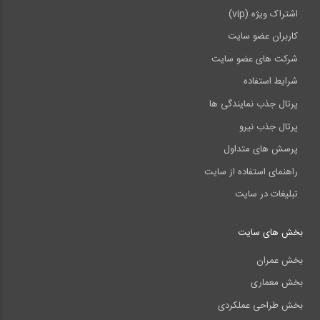
اشتراک ویژه (vip)
کاربران عضو سایت
شرکت های عضو سایت
شرایط استفاده
پرتال جذب نمایندگی ها
پرتال جذب نیرو
پرسش های متداول
راهنمای استفاده از سایت
تبلیغات در سایت
بخش های سایت
بخش عمران
بخش معماری
بخش طراحی عملکردی