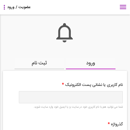
ورود
ثبت نام
نام کاربری یا نشانی پست الکترونیک
*
شما می توانید هم با نام کاربری خود در سایت و یا ایمیل خود وارد سایت شوید.
گذرواژه
*