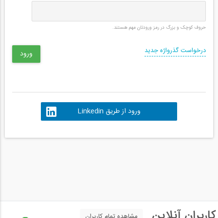
حروف کوچک و بزرگ در رمز ورودتان مهم هستند.
درخواست گذرواژه جدید
ورود از طریق Linkedin
کاربران آنلاین
مشاهده تمام کاربران