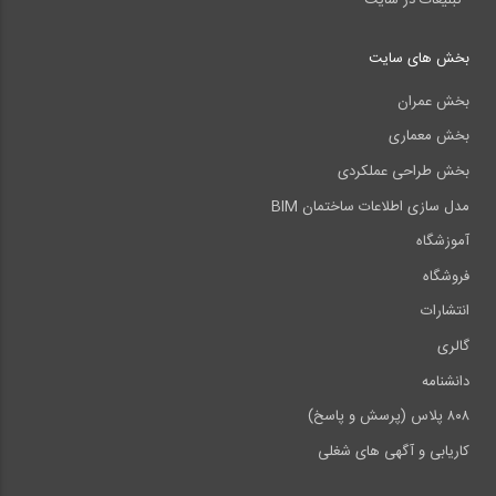
بخش های سایت
بخش عمران
بخش معماری
بخش طراحی عملکردی
مدل سازی اطلاعات ساختمان BIM
آموزشگاه
فروشگاه
انتشارات
گالری
دانشنامه
۸۰۸ پلاس (پرسش و پاسخ)
کاریابی و آگهی های شغلی