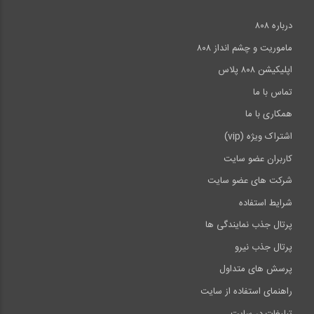
درباره ۸۰۸
ماموریت و چشم انداز ۸۰۸
اپلیکیشن ۸۰۸ پلاس
تماس با ما
همکاری با ما
اشتراک ویژه (vip)
کاربران عضو سایت
شرکت های عضو سایت
شرایط استفاده
پرتال جذب نمایندگی ها
پرتال جذب نیرو
پرسش های متداول
راهنمای استفاده از سایت
تبلیغات در سایت