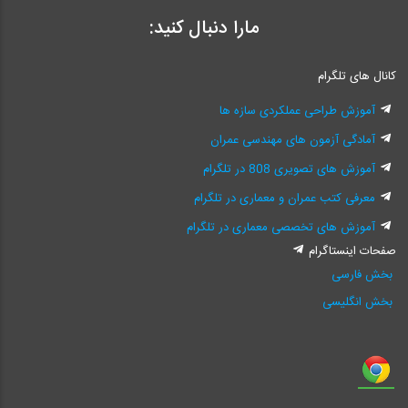
مارا دنبال کنید:
کانال های تلگرام
آموزش طراحی عملکردی سازه ها
آمادگی آزمون های مهندسی عمران
آموزش های تصویری 808 در تلگرام
معرفی کتب عمران و معماری در تلگرام
آموزش های تخصصی معماری در تلگرام
صفحات اینستاگرام
بخش فارسی
بخش انگلیسی