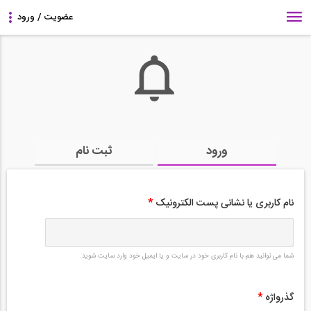
ورود
ثبت نام
نام کاربری یا نشانی پست الکترونیک
*
شما می توانید هم با نام کاربری خود در سایت و یا ایمیل خود وارد سایت شوید.
گذرواژه
*