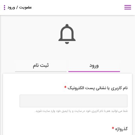
ورود
ثبت نام
نام کاربری یا نشانی پست الکترونیک
*
شما می توانید هم با نام کاربری خود در سایت و یا ایمیل خود وارد سایت شوید.
گذرواژه
*