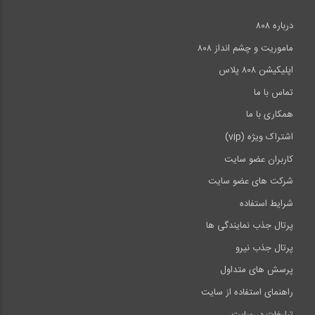
درباره ۸۰۸
ماموریت و چشم انداز ۸۰۸
اپلیکیشن ۸۰۸ پلاس
تماس با ما
همکاری با ما
اشتراک ویژه (vip)
کاربران عضو سایت
شرکت های عضو سایت
شرایط استفاده
پرتال جذب نمایندگی ها
پرتال جذب نیرو
پرسش های متداول
راهنمای استفاده از سایت
تبلیغات در سایت