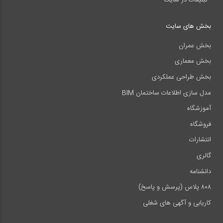
بخش های سایت
بخش عمران
بخش معماری
بخش طراحی عملکردی
مدل سازی اطلاعات ساختمان BIM
آموزشگاه
فروشگاه
انتشارات
گالری
دانشنامه
۸۰۸ پلاس (پرسش و پاسخ)
کاریابی و آگهی های شغلی