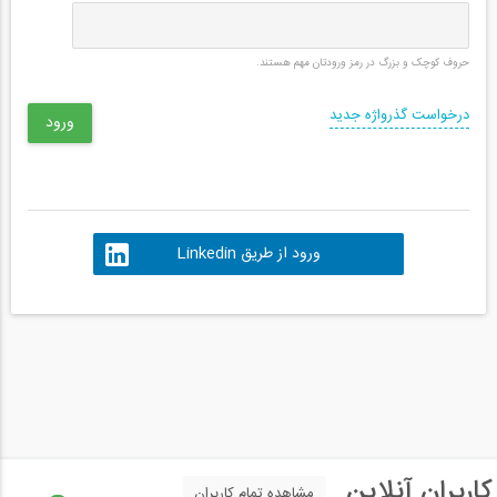
حروف کوچک و بزرگ در رمز ورودتان مهم هستند.
درخواست گذرواژه جدید
ورود از طریق Linkedin
کاربران آنلاین
مشاهده تمام کاربران