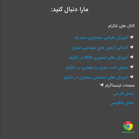
مارا دنبال کنید:
کانال های تلگرام
آموزش طراحی عملکردی سازه ها
آمادگی آزمون های مهندسی عمران
آموزش های تصویری 808 در تلگرام
معرفی کتب عمران و معماری در تلگرام
آموزش های تخصصی معماری در تلگرام
صفحات اینستاگرام
بخش فارسی
بخش انگلیسی