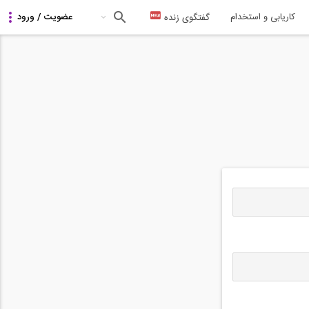
کاریابی و استخدام
گفتگوی زنده