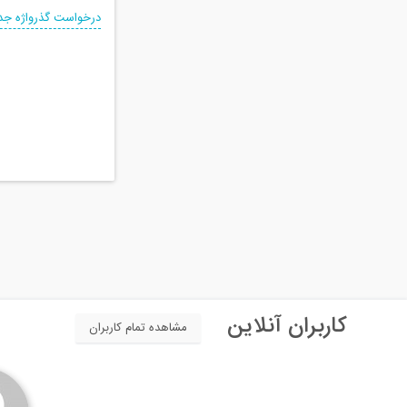
درخواست گذرواژه جد
کاربران آنلاین
مشاهده تمام کاربران