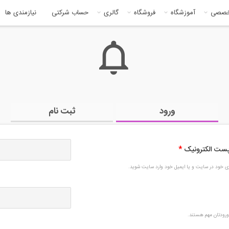
خصصی
آموزشگاه
فروشگاه
گالری
حساب شرکتی
نیازمندی ها
ورود
ثبت نام
 پست الکترونیک
*
بری خود در سایت و یا ایمیل خود وارد سایت شوید.
رودتان مهم هستند.