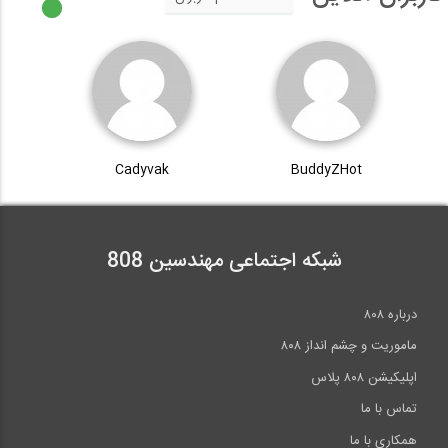
Cadyvak
BuddyZHot
شبکه اجتماعی مهندسین 808
درباره ۸۰۸
ماموریت و چشم انداز ۸۰۸
اپلیکیشن ۸۰۸ پلاس
تماس با ما
همکاری با ما