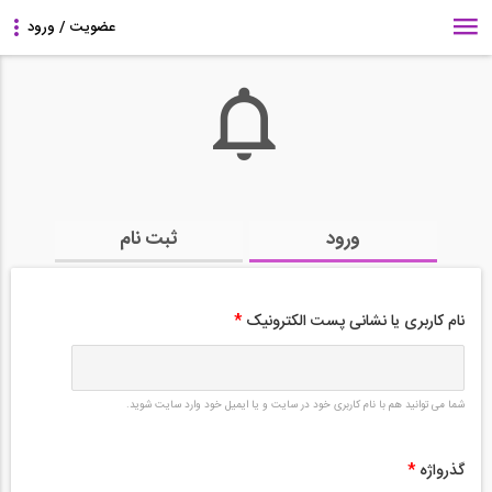
ورود
ثبت نام
نام کاربری یا نشانی پست الکترونیک
*
شما می توانید هم با نام کاربری خود در سایت و یا ایمیل خود وارد سایت شوید.
گذرواژه
*