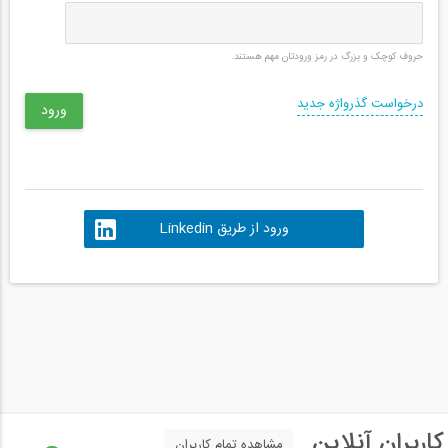
حروف کوچک و بزرگ در رمز ورودتان مهم هستند.
درخواست گذرواژه جدید
ورود از طریق Linkedin
کاربران آنلاین
مشاهده تمام کاربران