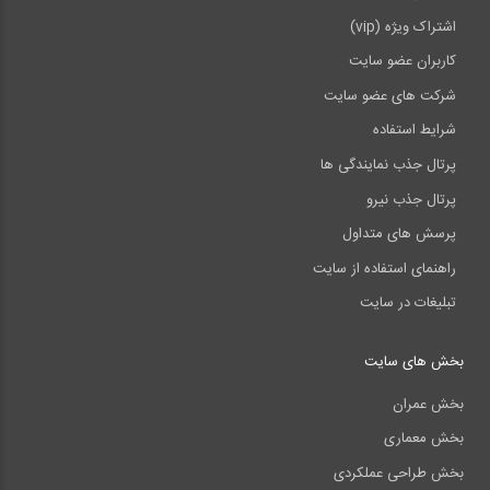
اشتراک ویژه (vip)
کاربران عضو سایت
شرکت های عضو سایت
شرایط استفاده
پرتال جذب نمایندگی ها
پرتال جذب نیرو
پرسش های متداول
راهنمای استفاده از سایت
تبلیغات در سایت
بخش های سایت
بخش عمران
بخش معماری
بخش طراحی عملکردی