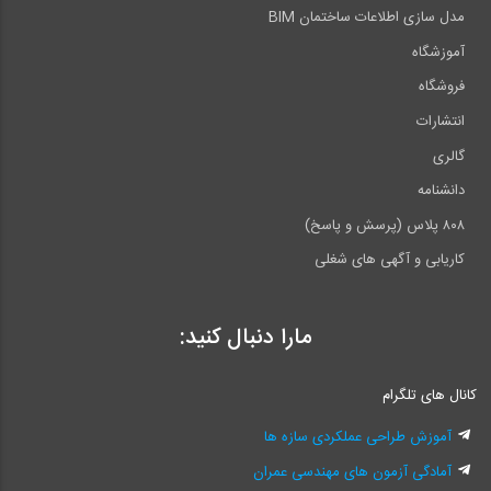
مدل سازی اطلاعات ساختمان BIM
آموزشگاه
فروشگاه
انتشارات
گالری
دانشنامه
۸۰۸ پلاس (پرسش و پاسخ)
کاریابی و آگهی های شغلی
مارا دنبال کنید:
کانال های تلگرام
آموزش طراحی عملکردی سازه ها
آمادگی آزمون های مهندسی عمران