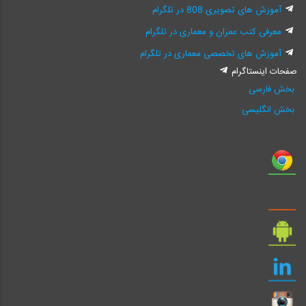
آموزش های تصویری 808 در تلگرام
معرفی کتب عمران و معماری در تلگرام
آموزش های تخصصی معماری در تلگرام
صفحات اینستاگرام
بخش فارسی
بخش انگلیسی