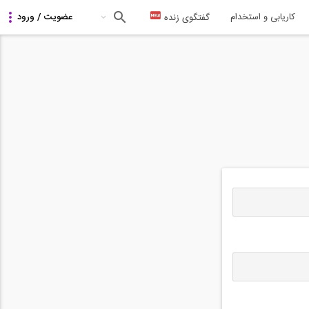
کاریابی و استخدام
گفتگوی زنده