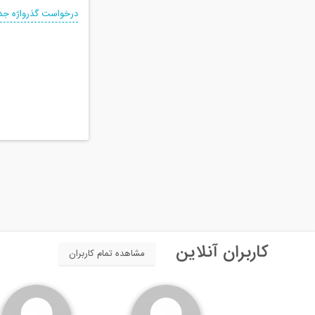
درخواست گذرواژه جد
کاربران آنلاین
مشاهده تمام کاربران