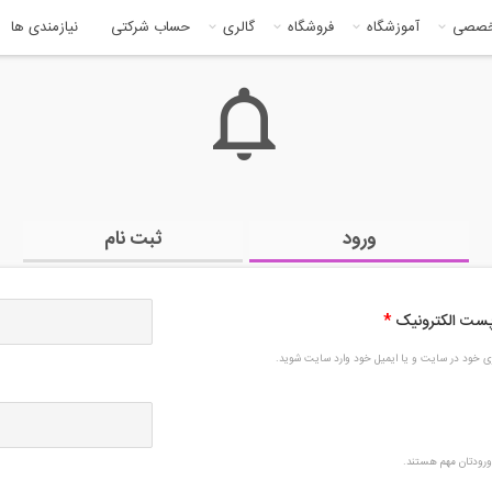
خصصی
آموزشگاه
فروشگاه
گالری
حساب شرکتی
نیازمندی ها
ورود
ثبت نام
 پست الکترونیک
*
بری خود در سایت و یا ایمیل خود وارد سایت شوید.
رودتان مهم هستند.