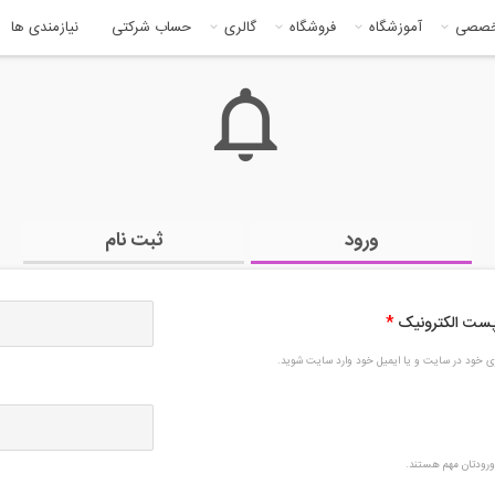
خصصی
آموزشگاه
فروشگاه
گالری
حساب شرکتی
نیازمندی ها
ورود
ثبت نام
 پست الکترونیک
*
بری خود در سایت و یا ایمیل خود وارد سایت شوید.
رودتان مهم هستند.