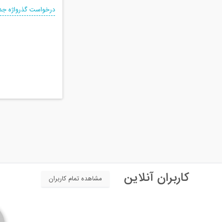
درخواست گذرواژه جد
کاربران آنلاین
مشاهده تمام کاربران