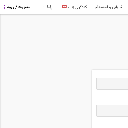
کاریابی و استخدام
گفتگوی زنده