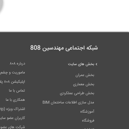
شبکه اجتماعی مهندسین 808
درباره ۸۰۸
بخش های سایت
ماموریت و چشم اندا
بخش عمران
اپلیکیشن ۸۰۸ پلاس
بخش معماری
تماس با ما
بخش طراحی عملکردی
همکاری با ما
مدل سازی اطلاعات ساختمان BIM
اشتراک ویژه (vip)
آموزشگاه
کاربران عضو سای
فروشگاه
شرکت های عضو 