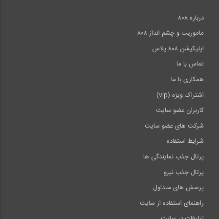
درباره ۸۰۸
ماموریت و چشم انداز ۸۰۸
اپلیکیشن ۸۰۸ پلاس
تماس با ما
همکاری با ما
اشتراک ویژه (vip)
کاربران عضو سایت
شرکت های عضو سایت
شرایط استفاده
پرتال جذب نمایندگی ها
پرتال جذب نیرو
پرسش های متداول
راهنمای استفاده از سایت
تبلیغات در سایت