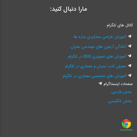
مارا دنبال کنید:
کانال های تلگرام
آموزش طراحی عملکردی سازه ها
آمادگی آزمون های مهندسی عمران
آموزش های تصویری 808 در تلگرام
معرفی کتب عمران و معماری در تلگرام
آموزش های تخصصی معماری در تلگرام
صفحات اینستاگرام
بخش فارسی
بخش انگلیسی