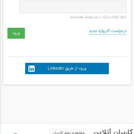
حروف کوچک و بزرگ در رمز ورودتان مهم هستند.
درخواست گذرواژه جدید
ورود از طریق Linkedin
کاربران آنلاین
مشاهده تمام کاربران