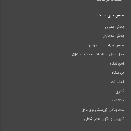
بخش های سایت
بخش عمران
بخش معماری
بخش طراحی عملکردی
مدل سازی اطلاعات ساختمان BIM
آموزشگاه
فروشگاه
انتشارات
گالری
دانشنامه
۸۰۸ پلاس (پرسش و پاسخ)
کاریابی و آگهی های شغلی