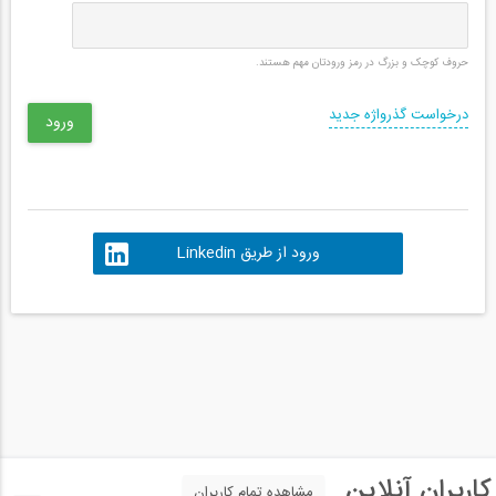
حروف کوچک و بزرگ در رمز ورودتان مهم هستند.
درخواست گذرواژه جدید
ورود از طریق Linkedin
کاربران آنلاین
مشاهده تمام کاربران