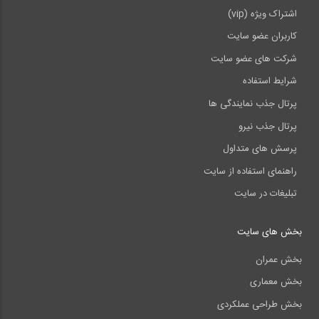
اشتراک ویژه (vip)
کاربران عضو سایت
شرکت های عضو سایت
شرایط استفاده
پرتال جذب نمایندگی ها
پرتال جذب نیرو
پرسش های متداول
راهنمای استفاده از سایت
تبلیغات در سایت
بخش های سایت
بخش عمران
بخش معماری
بخش طراحی عملکردی