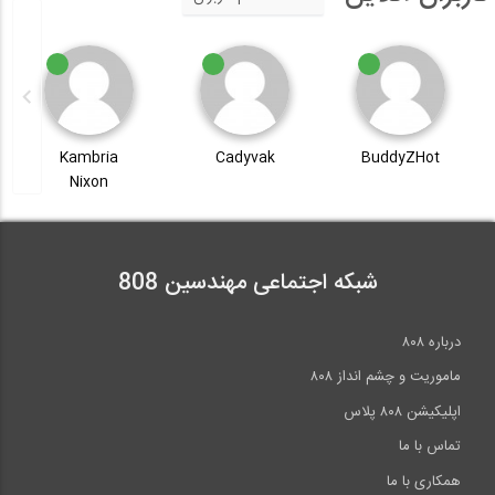
Kambria
Cadyvak
BuddyZHot
Nixon
شبکه اجتماعی مهندسین 808
درباره ۸۰۸
ماموریت و چشم انداز ۸۰۸
اپلیکیشن ۸۰۸ پلاس
تماس با ما
همکاری با ما