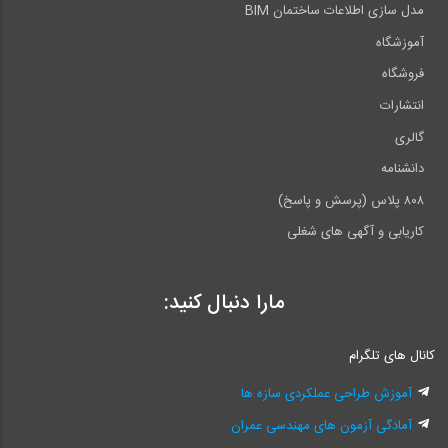
مدل سازی اطلاعات ساختمان BIM
آموزشگاه
فروشگاه
انتشارات
گالری
دانشنامه
۸۰۸ پلاس (پرسش و پاسخ)
کاریابی و آگهی های شغلی
مارا دنبال کنید:
کانال های تلگرام
آموزش طراحی عملکردی سازه ها
آمادگی آزمون های مهندسی عمران