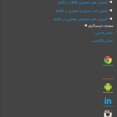
آموزش های تصویری 808 در تلگرام
معرفی کتب عمران و معماری در تلگرام
آموزش های تخصصی معماری در تلگرام
صفحات اینستاگرام
بخش فارسی
بخش انگلیسی