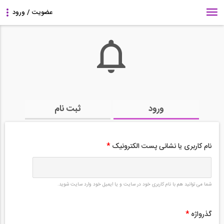
ورود
ثبت نام
نام کاربری یا نشانی پست الکترونیک
*
شما می توانید هم با نام کاربری خود در سایت و یا ایمیل خود وارد سایت شوید.
گذرواژه
*