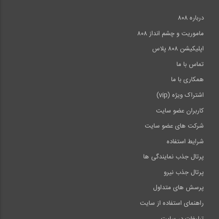
درباره ۸۰۸
ماموریت و چشم انداز ۸۰۸
اپلیکیشن ۸۰۸ پلاس
تماس با ما
همکاری با ما
اشتراک ویژه (vip)
کاربران عضو سایت
شرکت های عضو سایت
شرایط استفاده
پرتال جذب نمایندگی ها
پرتال جذب نیرو
پرسش های متداول
راهنمای استفاده از سایت
تبلیغات در سایت