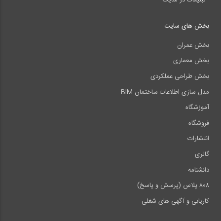
بخش های سایت
بخش عمران
بخش معماری
بخش طراحی عملکردی
مدل سازی اطلاعات ساختمان BIM
آموزشگاه
فروشگاه
انتشارات
گالری
دانشنامه
۸۰۸ پلاس (پرسش و پاسخ)
کاریابی و آگهی های شغلی