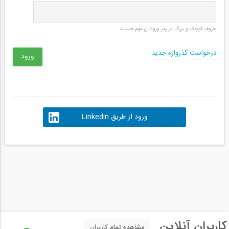
حروف کوچک و بزرگ در رمز ورودتان مهم هستند.
درخواست گذرواژه جدید
ورود از طریق Linkedin
کاربران آنلاین
مشاهده تمام کاربران