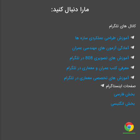
مارا دنبال کنید:
کانال های تلگرام
آموزش طراحی عملکردی سازه ها
آمادگی آزمون های مهندسی عمران
آموزش های تصویری 808 در تلگرام
معرفی کتب عمران و معماری در تلگرام
آموزش های تخصصی معماری در تلگرام
صفحات اینستاگرام
بخش فارسی
بخش انگلیسی