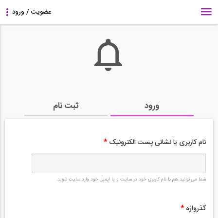
ورود
ثبت نام
نام کاربری یا نشانی پست الکترونیک
*
شما می توانید هم با نام کاربری خود در سایت و یا ایمیل خود وارد سایت شوید.
گذرواژه
*