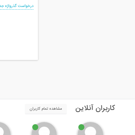
درخواست گذرواژه جد
کاربران آنلاین
مشاهده تمام کاربران