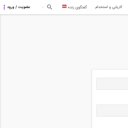
کاریابی و استخدام
گفتگوی زنده