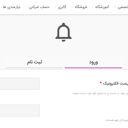
خصصی
آموزشگاه
فروشگاه
گالری
حساب شرکتی
نیازمندی ها
ورود
ثبت نام
 پست الکترونیک
*
بری خود در سایت و یا ایمیل خود وارد سایت شوید.
رودتان مهم هستند.