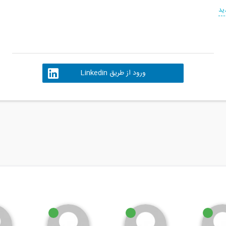
ید
ورود از طریق Linkedin