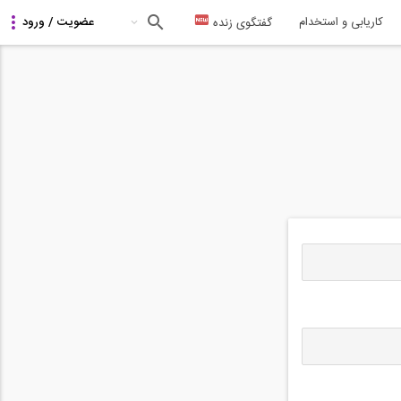
کاریابی و استخدام
گفتگوی زنده