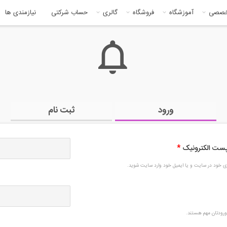
خصصی
آموزشگاه
فروشگاه
گالری
حساب شرکتی
نیازمندی ها
ورود
ثبت نام
 پست الکترونیک
*
بری خود در سایت و یا ایمیل خود وارد سایت شوید.
رودتان مهم هستند.