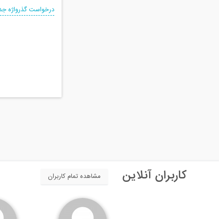
درخواست گذرواژه جد
کاربران آنلاین
مشاهده تمام کاربران