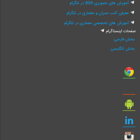
آموزش های تصویری 808 در تلگرام
معرفی کتب عمران و معماری در تلگرام
آموزش های تخصصی معماری در تلگرام
صفحات اینستاگرام
بخش فارسی
بخش انگلیسی