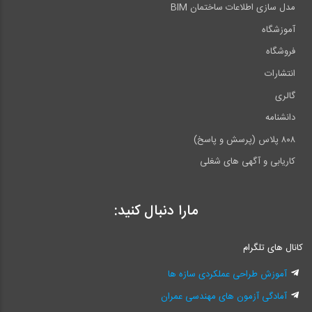
مدل سازی اطلاعات ساختمان BIM
آموزشگاه
فروشگاه
انتشارات
گالری
دانشنامه
۸۰۸ پلاس (پرسش و پاسخ)
کاریابی و آگهی های شغلی
مارا دنبال کنید:
کانال های تلگرام
آموزش طراحی عملکردی سازه ها
آمادگی آزمون های مهندسی عمران