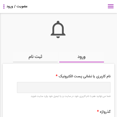
ورود
ثبت نام
نام کاربری یا نشانی پست الکترونیک
*
شما می توانید هم با نام کاربری خود در سایت و یا ایمیل خود وارد سایت شوید.
گذرواژه
*