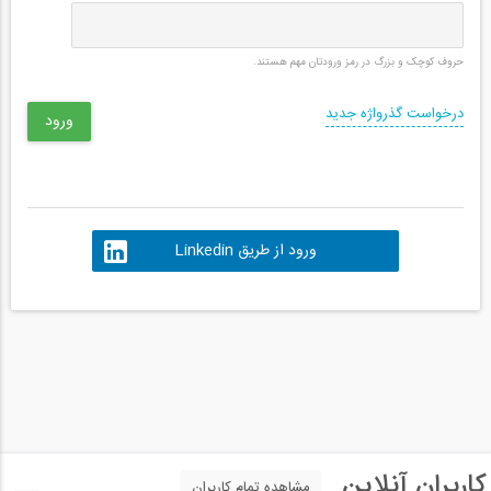
حروف کوچک و بزرگ در رمز ورودتان مهم هستند.
درخواست گذرواژه جدید
ورود از طریق Linkedin
کاربران آنلاین
مشاهده تمام کاربران