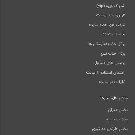
اشتراک ویژه (vip)
کاربران عضو سایت
شرکت های عضو سایت
شرایط استفاده
پرتال جذب نمایندگی ها
پرتال جذب نیرو
پرسش های متداول
راهنمای استفاده از سایت
تبلیغات در سایت
بخش های سایت
بخش عمران
بخش معماری
بخش طراحی عملکردی