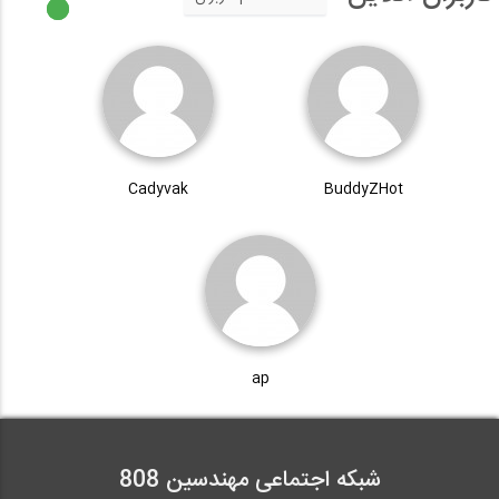
Cadyvak
BuddyZHot
ap
شبکه اجتماعی مهندسین 808