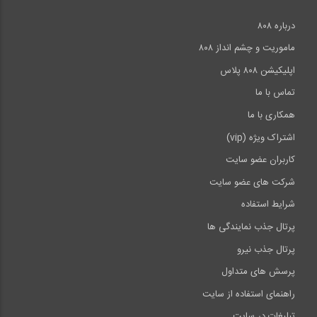
درباره ۸۰۸
ماموریت و چشم انداز ۸۰۸
اپلیکیشن ۸۰۸ پلاس
تماس با ما
همکاری با ما
اشتراک ویژه (vip)
کاربران عضو سایت
شرکت های عضو سایت
شرایط استفاده
پرتال جذب نمایندگی ها
پرتال جذب نیرو
پرسش های متداول
راهنمای استفاده از سایت
تبلیغات در سایت