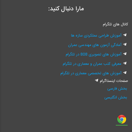
مارا دنبال کنید:
کانال های تلگرام
آموزش طراحی عملکردی سازه ها
آمادگی آزمون های مهندسی عمران
آموزش های تصویری 808 در تلگرام
معرفی کتب عمران و معماری در تلگرام
آموزش های تخصصی معماری در تلگرام
صفحات اینستاگرام
بخش فارسی
بخش انگلیسی