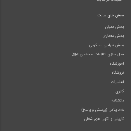
بخش های سایت
بخش عمران
بخش معماری
بخش طراحی عملکردی
مدل سازی اطلاعات ساختمان BIM
آموزشگاه
فروشگاه
انتشارات
گالری
دانشنامه
۸۰۸ پلاس (پرسش و پاسخ)
کاریابی و آگهی های شغلی