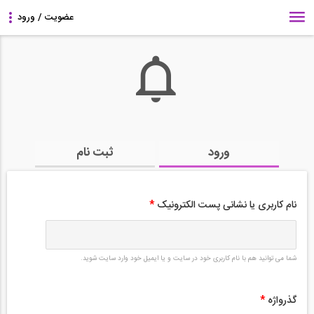
ورود
ثبت نام
نام کاربری یا نشانی پست الکترونیک
*
شما می توانید هم با نام کاربری خود در سایت و یا ایمیل خود وارد سایت شوید.
گذرواژه
*