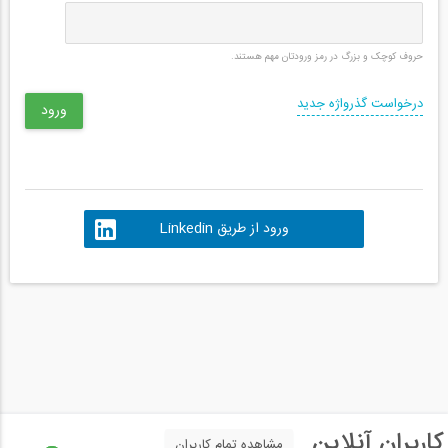
حروف کوچک و بزرگ در رمز ورودتان مهم هستند.
درخواست گذرواژه جدید
ورود از طریق Linkedin
کاربران آنلاین
مشاهده تمام کاربران