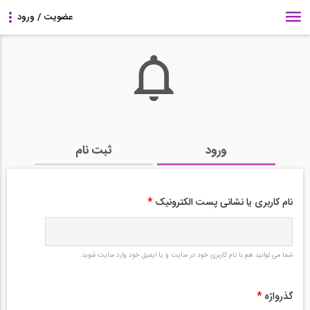
ورود
ثبت نام
نام کاربری یا نشانی پست الکترونیک
*
شما می توانید هم با نام کاربری خود در سایت و یا ایمیل خود وارد سایت شوید.
گذرواژه
*