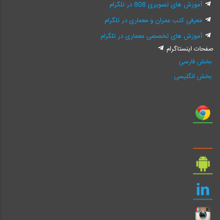
آموزش های تصویری 808 در تلگرام
معرفی کتب عمران و معماری در تلگرام
آموزش های تخصصی معماری در تلگرام
صفحات اینستاگرام
بخش فارسی
بخش انگلیسی