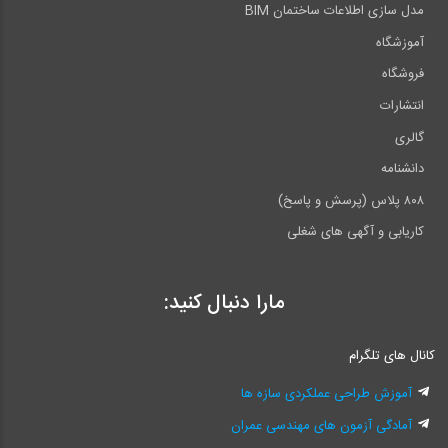
مدل سازی اطلاعات ساختمان BIM
آموزشگاه
فروشگاه
انتشارات
گالری
دانشنامه
۸۰۸ پلاس (پرسش و پاسخ)
کاریابی و آگهی های شغلی
مارا دنبال کنید:
کانال های تلگرام
آموزش طراحی عملکردی سازه ها
آمادگی آزمون های مهندسی عمران