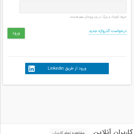
حروف کوچک و بزرگ در رمز ورودتان مهم هستند.
درخواست گذرواژه جدید
ورود از طریق Linkedin
کاربران آنلاین
مشاهده تمام کاربران