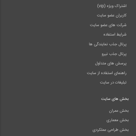
اشتراک ویژه (vip)
کاربران عضو سایت
شرکت های عضو سایت
شرایط استفاده
پرتال جذب نمایندگی ها
پرتال جذب نیرو
پرسش های متداول
راهنمای استفاده از سایت
تبلیغات در سایت
بخش های سایت
بخش عمران
بخش معماری
بخش طراحی عملکردی