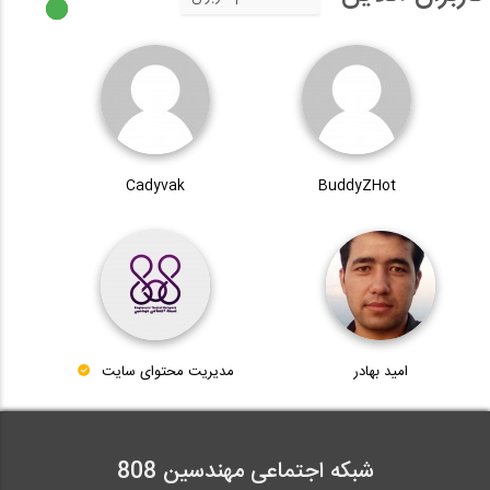
Cadyvak
BuddyZHot
امید بهادر
مدیریت محتوای سایت
شبکه اجتماعی مهندسین 808