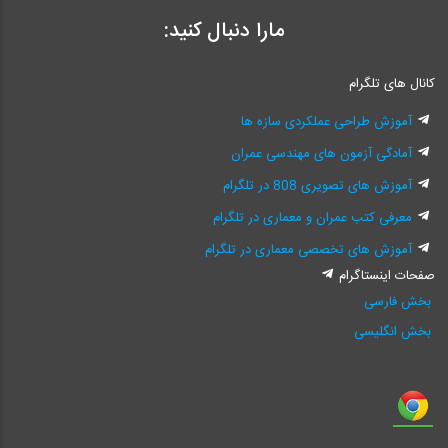
مارا دنبال کنید:
کانال های تلگرام
آموزش طراحی عملکردی سازه ها
آمادگی آزمون های مهندسی عمران
آموزش های تصویری 808 در تلگرام
معرفی کتب عمران و معماری در تلگرام
آموزش های تخصصی معماری در تلگرام
صفحات اینستاگرام
بخش فارسی
بخش انگلیسی