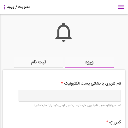
ورود
ثبت نام
نام کاربری یا نشانی پست الکترونیک
*
شما می توانید هم با نام کاربری خود در سایت و یا ایمیل خود وارد سایت شوید.
گذرواژه
*