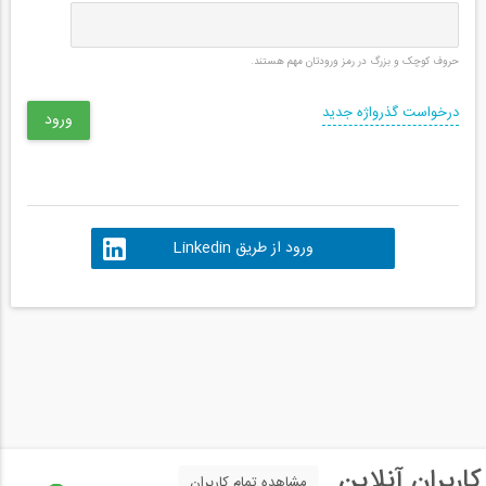
حروف کوچک و بزرگ در رمز ورودتان مهم هستند.
درخواست گذرواژه جدید
ورود از طریق Linkedin
کاربران آنلاین
مشاهده تمام کاربران