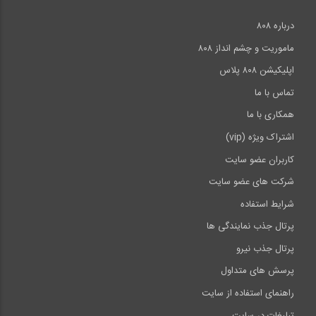
درباره ۸۰۸
ماموریت و چشم انداز ۸۰۸
اپلیکیشن ۸۰۸ پلاس
تماس با ما
همکاری با ما
اشتراک ویژه (vip)
کاربران عضو سایت
شرکت های عضو سایت
شرایط استفاده
پرتال جذب نمایندگی ها
پرتال جذب نیرو
پرسش های متداول
راهنمای استفاده از سایت
تبلیغات در سایت