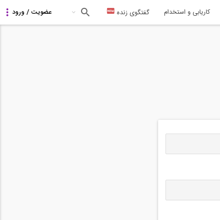
کاریابی و استخدام
گفتگوی زنده