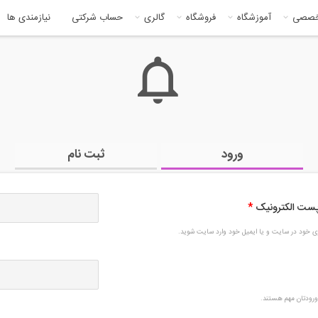
خصصی
آموزشگاه
فروشگاه
گالری
حساب شرکتی
نیازمندی ها
ورود
ثبت نام
 پست الکترونیک
*
بری خود در سایت و یا ایمیل خود وارد سایت شوید.
رودتان مهم هستند.