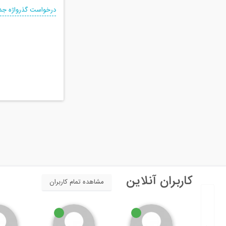
درخواست گذرواژه جد
کاربران آنلاین
مشاهده تمام کاربران