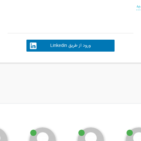
ید
ورود از طریق Linkedin