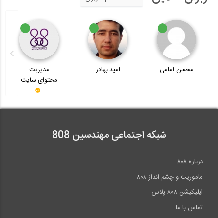
محسن امامی
امید بهادر
مدیریت
محتوای سایت
شبکه اجتماعی مهندسین 808
درباره ۸۰۸
ماموریت و چشم انداز ۸۰۸
اپلیکیشن ۸۰۸ پلاس
تماس با ما