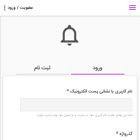
ورود
ثبت نام
نام کاربری یا نشانی پست الکترونیک
*
شما می توانید هم با نام کاربری خود در سایت و یا ایمیل خود وارد سایت شوید.
گذرواژه
*