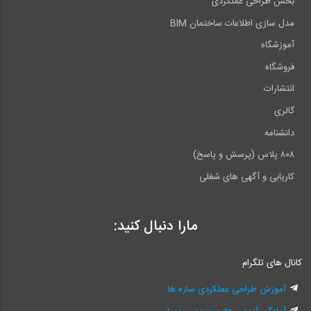
بخش طراحی عملکردی
مدل سازی اطلاعات ساختمان BIM
آموزشگاه
فروشگاه
انتشارات
گالری
دانشنامه
۸۰۸ پلاس (پرسش و پاسخ)
کاریابی و آگهی های شغلی
مارا دنبال کنید:
کانال های تلگرام
آموزش طراحی عملکردی سازه ها