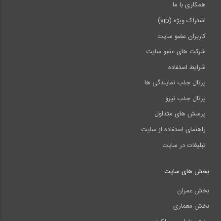
همکاری با ما
اشتراک ویژه (vip)
کاربران عضو سایت
شرکت های عضو سایت
شرایط استفاده
پرتال جذب نمایندگی ها
پرتال جذب نیرو
پرسش های متداول
راهنمای استفاده از سایت
تبلیغات در سایت
بخش های سایت
بخش عمران
بخش معماری