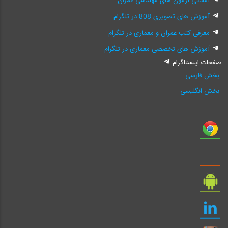
آمادگی آزمون های مهندسی عمران
آموزش های تصویری 808 در تلگرام
معرفی کتب عمران و معماری در تلگرام
آموزش های تخصصی معماری در تلگرام
صفحات اینستاگرام
بخش فارسی
بخش انگلیسی