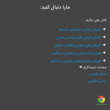
مارا دنبال کنید:
کانال های تلگرام
آموزش طراحی عملکردی سازه ها
آمادگی آزمون های مهندسی عمران
آموزش های تصویری 808 در تلگرام
معرفی کتب عمران و معماری در تلگرام
آموزش های تخصصی معماری در تلگرام
صفحات اینستاگرام
بخش فارسی
بخش انگلیسی