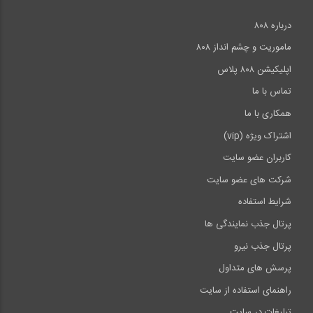
درباره ۸۰۸
ماموریت و چشم انداز ۸۰۸
اپلیکیشن ۸۰۸ پلاس
تماس با ما
همکاری با ما
اشتراک ویژه (vip)
کاربران عضو سایت
شرکت های عضو سایت
شرایط استفاده
پرتال جذب نمایندگی ها
پرتال جذب نیرو
پرسش های متداول
راهنمای استفاده از سایت
تبلیغات در سایت