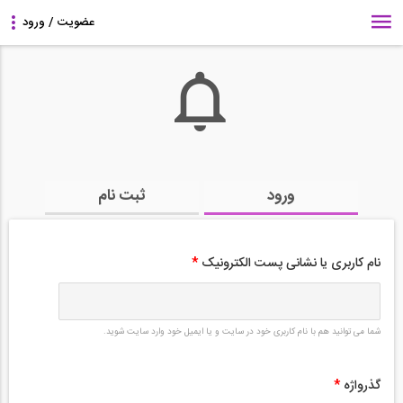
ورود
ثبت نام
نام کاربری یا نشانی پست الکترونیک
*
شما می توانید هم با نام کاربری خود در سایت و یا ایمیل خود وارد سایت شوید.
گذرواژه
*