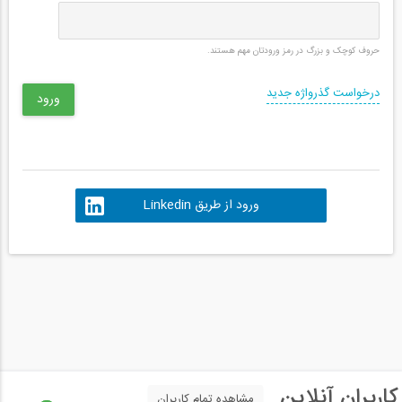
حروف کوچک و بزرگ در رمز ورودتان مهم هستند.
درخواست گذرواژه جدید
ورود از طریق Linkedin
کاربران آنلاین
مشاهده تمام کاربران