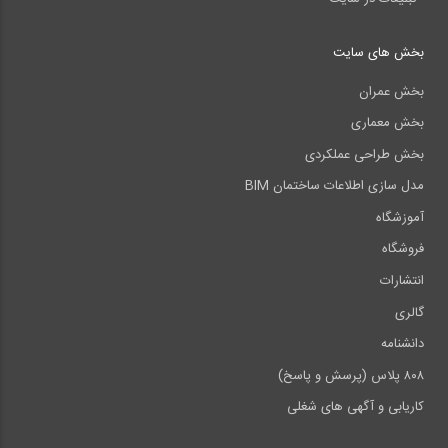
بخش های سایت
بخش عمران
بخش معماری
بخش طراحی عملکردی
مدل سازی اطلاعات ساختمان BIM
آموزشگاه
فروشگاه
انتشارات
گالری
دانشنامه
۸۰۸ پلاس (پرسش و پاسخ)
کاریابی و آگهی های شغلی