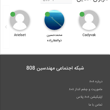
Cadyvak
محمدحسین
Arielset
ذوالفقارزاده
شبکه اجتماعی مهندسین 808
درباره ۸۰۸
ماموریت و چشم انداز ۸۰۸
اپلیکیشن ۸۰۸ پلاس
تماس با ما