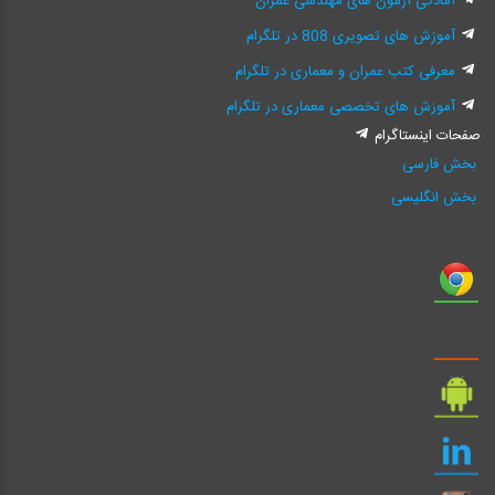
آمادگی آزمون های مهندسی عمران
آموزش های تصویری 808 در تلگرام
معرفی کتب عمران و معماری در تلگرام
آموزش های تخصصی معماری در تلگرام
صفحات اینستاگرام
بخش فارسی
بخش انگلیسی