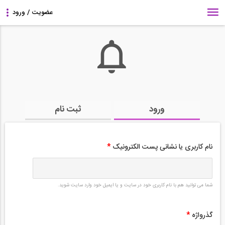
ورود
ثبت نام
نام کاربری یا نشانی پست الکترونیک
*
شما می توانید هم با نام کاربری خود در سایت و یا ایمیل خود وارد سایت شوید.
گذرواژه
*