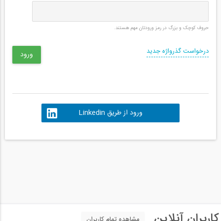
حروف کوچک و بزرگ در رمز ورودتان مهم هستند.
درخواست گذرواژه جدید
ورود از طریق Linkedin
کاربران آنلاین
مشاهده تمام کاربران