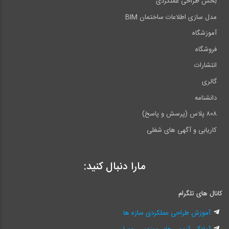
بخش طراحی عملکردی
مدل سازی اطلاعات ساختمان BIM
آموزشگاه
فروشگاه
انتشارات
گالری
دانشنامه
۸۰۸ پلاس (پرسش و پاسخ)
کاریابی و آگهی های شغلی
مارا دنبال کنید:
کانال های تلگرام
آموزش طراحی عملکردی سازه ها