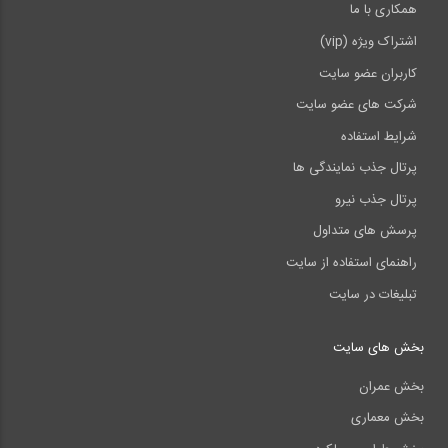
همکاری با ما
اشتراک ویژه (vip)
کاربران عضو سایت
شرکت های عضو سایت
شرایط استفاده
پرتال جذب نمایندگی ها
پرتال جذب نیرو
پرسش های متداول
راهنمای استفاده از سایت
تبلیغات در سایت
بخش های سایت
بخش عمران
بخش معماری