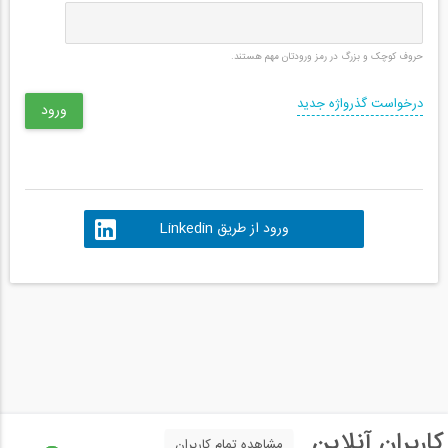
حروف کوچک و بزرگ در رمز ورودتان مهم هستند.
درخواست گذرواژه جدید
ورود از طریق Linkedin
کاربران آنلاین
مشاهده تمام کاربران