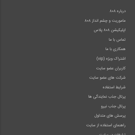
درباره ۸۰۸
ماموریت و چشم انداز ۸۰۸
اپلیکیشن ۸۰۸ پلاس
تماس با ما
همکاری با ما
اشتراک ویژه (vip)
کاربران عضو سایت
شرکت های عضو سایت
شرایط استفاده
پرتال جذب نمایندگی ها
پرتال جذب نیرو
پرسش های متداول
راهنمای استفاده از سایت
تبلیغات در سایت