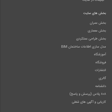
بخش های سایت
بخش عمران
بخش معماری
بخش طراحی عملکردی
مدل سازی اطلاعات ساختمان BIM
آموزشگاه
فروشگاه
انتشارات
گالری
دانشنامه
۸۰۸ پلاس (پرسش و پاسخ)
کاریابی و آگهی های شغلی