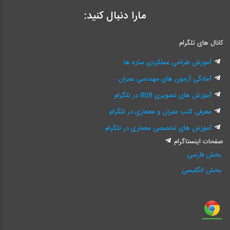
مارا دنبال کنید:
کانال های تلگرام
آموزش طراحی عملکردی سازه ها
آمادگی آزمون های مهندسی عمران
آموزش های تصویری 808 در تلگرام
معرفی کتب عمران و معماری در تلگرام
آموزش های تخصصی معماری در تلگرام
صفحات اینستاگرام
بخش فارسی
بخش انگلیسی