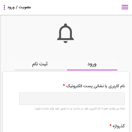
ورود
ثبت نام
نام کاربری یا نشانی پست الکترونیک
*
شما می توانید هم با نام کاربری خود در سایت و یا ایمیل خود وارد سایت شوید.
گذرواژه
*