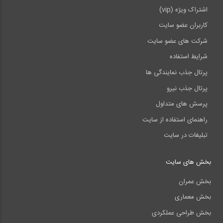
اشتراک ویژه (vip)
کاربران عضو سایت
شرکت های عضو سایت
شرایط استفاده
پرتال جذب نمایندگی ها
پرتال جذب نیرو
پرسش های متداول
راهنمای استفاده از سایت
تبلیغات در سایت
بخش های سایت
بخش عمران
بخش معماری
بخش طراحی عملکردی