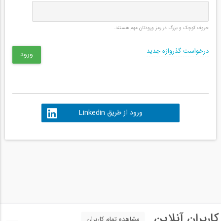
حروف کوچک و بزرگ در رمز ورودتان مهم هستند.
درخواست گذرواژه جدید
ورود از طریق Linkedin
کاربران آنلاین
مشاهده تمام کاربران