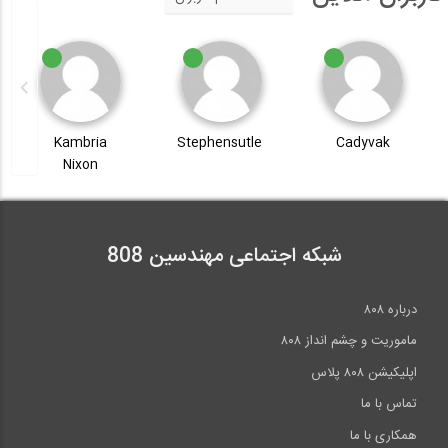
Kambria
Stephensutle
Cadyvak
Nixon
شبکه اجتماعی مهندسین 808
درباره ۸۰۸
ماموریت و چشم انداز ۸۰۸
اپلیکیشن ۸۰۸ پلاس
تماس با ما
همکاری با ما