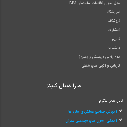
مدل سازی اطلاعات ساختمان BIM
آموزشگاه
فروشگاه
انتشارات
گالری
دانشنامه
۸۰۸ پلاس (پرسش و پاسخ)
کاریابی و آگهی های شغلی
مارا دنبال کنید:
کانال های تلگرام
آموزش طراحی عملکردی سازه ها
آمادگی آزمون های مهندسی عمران