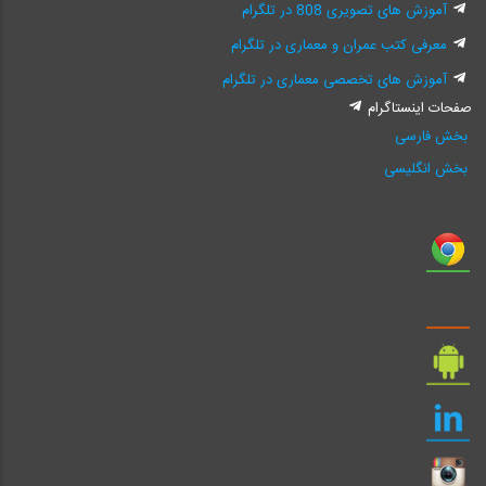
آموزش های تصویری 808 در تلگرام
معرفی کتب عمران و معماری در تلگرام
آموزش های تخصصی معماری در تلگرام
صفحات اینستاگرام
بخش فارسی
بخش انگلیسی