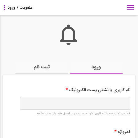
ورود
ثبت نام
نام کاربری یا نشانی پست الکترونیک
*
شما می توانید هم با نام کاربری خود در سایت و یا ایمیل خود وارد سایت شوید.
گذرواژه
*