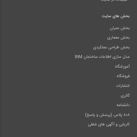
بخش های سایت
بخش عمران
بخش معماری
بخش طراحی عملکردی
مدل سازی اطلاعات ساختمان BIM
آموزشگاه
فروشگاه
انتشارات
گالری
دانشنامه
۸۰۸ پلاس (پرسش و پاسخ)
کاریابی و آگهی های شغلی