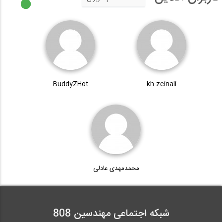
BuddyZHot
kh zeinali
محمدمهدی عادلی
شبکه اجتماعی مهندسین 808