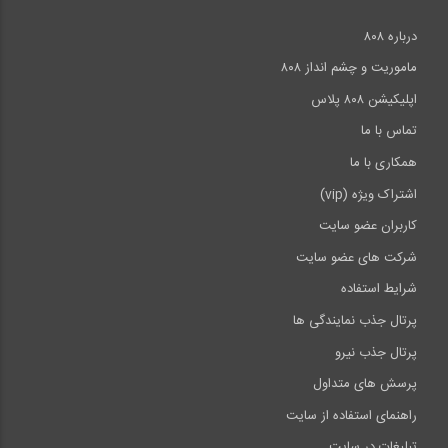
درباره ۸۰۸
ماموریت و چشم انداز ۸۰۸
اپلیکیشن ۸۰۸ پلاس
تماس با ما
همکاری با ما
اشتراک ویژه (vip)
کاربران عضو سایت
شرکت های عضو سایت
شرایط استفاده
پرتال جذب نمایندگی ها
پرتال جذب نیرو
پرسش های متداول
راهنمای استفاده از سایت
تبلیغات در سایت