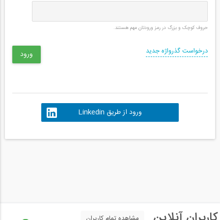
حروف کوچک و بزرگ در رمز ورودتان مهم هستند.
درخواست گذرواژه جدید
ورود از طریق Linkedin
کاربران آنلاین
مشاهده تمام کاربران