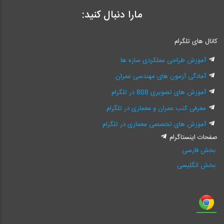
مارا دنبال کنید:
کانال های تلگرام
آموزش طراحی عملکردی سازه ها
آمادگی آزمون های مهندسی عمران
آموزش های تصویری 808 در تلگرام
معرفی کتب عمران و معماری در تلگرام
آموزش های تخصصی معماری در تلگرام
صفحات اینستاگرام
بخش فارسی
بخش انگلیسی