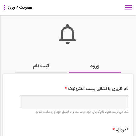
ورود
ثبت نام
نام کاربری یا نشانی پست الکترونیک
*
شما می توانید هم با نام کاربری خود در سایت و یا ایمیل خود وارد سایت شوید.
گذرواژه
*