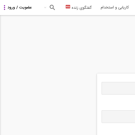
کاریابی و استخدام
گفتگوی زنده