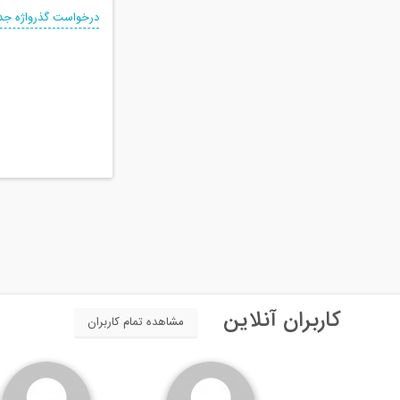
درخواست گذرواژه جد
کاربران آنلاین
مشاهده تمام کاربران