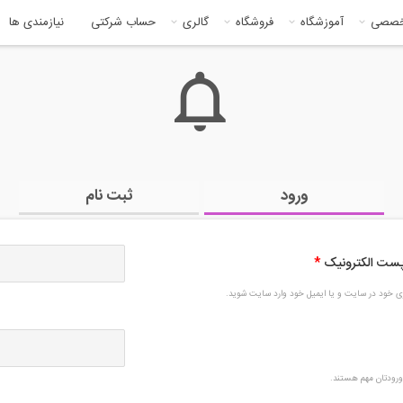
خصصی
آموزشگاه
فروشگاه
گالری
حساب شرکتی
نیازمندی ها
ورود
ثبت نام
 پست الکترونیک
*
بری خود در سایت و یا ایمیل خود وارد سایت شوید.
رودتان مهم هستند.