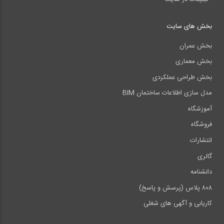
بخش های سایت
بخش عمران
بخش معماری
بخش طراحی عملکردی
مدل سازی اطلاعات ساختمان BIM
آموزشگاه
فروشگاه
انتشارات
گالری
دانشنامه
۸۰۸ پلاس (پرسش و پاسخ)
کاریابی و آگهی های شغلی