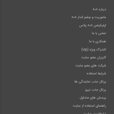
درباره ۸۰۸
ماموریت و چشم انداز ۸۰۸
اپلیکیشن ۸۰۸ پلاس
تماس با ما
همکاری با ما
اشتراک ویژه (vip)
کاربران عضو سایت
شرکت های عضو سایت
شرایط استفاده
پرتال جذب نمایندگی ها
پرتال جذب نیرو
پرسش های متداول
راهنمای استفاده از سایت
تبلیغات در سایت