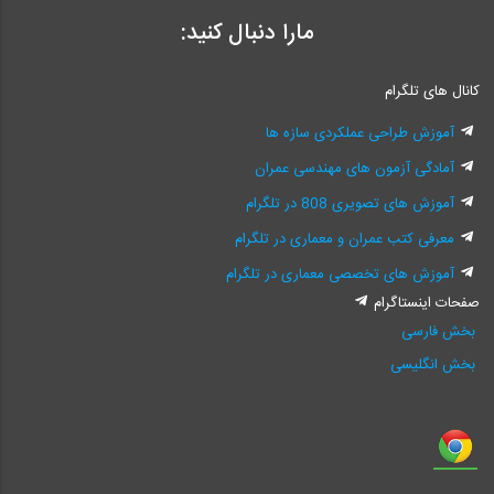
مارا دنبال کنید:
کانال های تلگرام
آموزش طراحی عملکردی سازه ها
آمادگی آزمون های مهندسی عمران
آموزش های تصویری 808 در تلگرام
معرفی کتب عمران و معماری در تلگرام
آموزش های تخصصی معماری در تلگرام
صفحات اینستاگرام
بخش فارسی
بخش انگلیسی