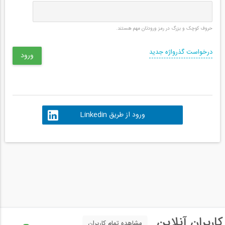
حروف کوچک و بزرگ در رمز ورودتان مهم هستند.
درخواست گذرواژه جدید
ورود از طریق Linkedin
کاربران آنلاین
مشاهده تمام کاربران