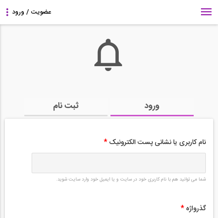
ورود
ثبت نام
نام کاربری یا نشانی پست الکترونیک
*
شما می توانید هم با نام کاربری خود در سایت و یا ایمیل خود وارد سایت شوید.
گذرواژه
*