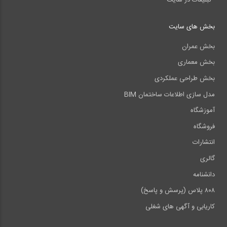
بخش های سایت
بخش عمران
بخش معماری
بخش طراحی عملکردی
مدل سازی اطلاعات ساختمان BIM
آموزشگاه
فروشگاه
انتشارات
گالری
دانشنامه
۸۰۸ پلاس (پرسش و پاسخ)
کاریابی و آگهی های شغلی