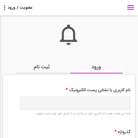
ورود
ثبت نام
نام کاربری یا نشانی پست الکترونیک
*
شما می توانید هم با نام کاربری خود در سایت و یا ایمیل خود وارد سایت شوید.
گذرواژه
*