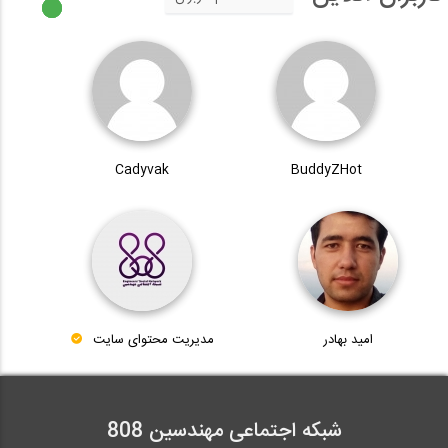
Cadyvak
BuddyZHot
امید بهادر
مدیریت محتوای سایت
شبکه اجتماعی مهندسین 808