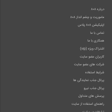
درباره ۸۰۸
ماموریت و چشم انداز ۸۰۸
اپلیکیشن ۸۰۸ پلاس
تماس با ما
همکاری با ما
اشتراک ویژه (vip)
کاربران عضو سایت
شرکت های عضو سایت
شرایط استفاده
پرتال جذب نمایندگی ها
پرتال جذب نیرو
پرسش های متداول
راهنمای استفاده از سایت
تبلیغات در سایت