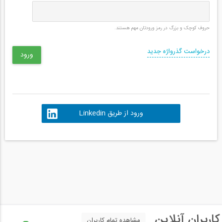
حروف کوچک و بزرگ در رمز ورودتان مهم هستند.
درخواست گذرواژه جدید
ورود از طریق Linkedin
کاربران آنلاین
مشاهده تمام کاربران