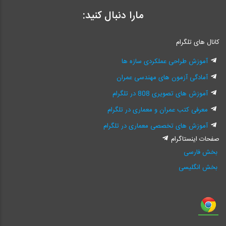
مارا دنبال کنید:
کانال های تلگرام
آموزش طراحی عملکردی سازه ها
آمادگی آزمون های مهندسی عمران
آموزش های تصویری 808 در تلگرام
معرفی کتب عمران و معماری در تلگرام
آموزش های تخصصی معماری در تلگرام
صفحات اینستاگرام
بخش فارسی
بخش انگلیسی