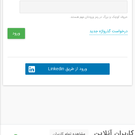
حروف کوچک و بزرگ در رمز ورودتان مهم هستند.
درخواست گذرواژه جدید
ورود از طریق Linkedin
کاربران آنلاین
مشاهده تمام کاربران