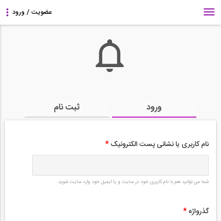
ورود
ثبت نام
نام کاربری یا نشانی پست الکترونیک
*
شما می توانید هم با نام کاربری خود در سایت و یا ایمیل خود وارد سایت شوید.
گذرواژه
*