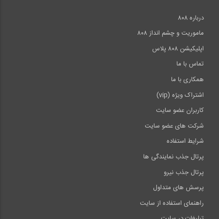
درباره ۸۰۸
ماموریت و چشم انداز ۸۰۸
اپلیکیشن ۸۰۸ پلاس
تماس با ما
همکاری با ما
اشتراک ویژه (vip)
کاربران عضو سایت
شرکت های عضو سایت
شرایط استفاده
پرتال جذب نمایندگی ها
پرتال جذب نیرو
پرسش های متداول
راهنمای استفاده از سایت
تبلیغات در سایت