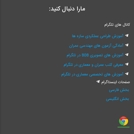
مارا دنبال کنید:
کانال های تلگرام
آموزش طراحی عملکردی سازه ها
آمادگی آزمون های مهندسی عمران
آموزش های تصویری 808 در تلگرام
معرفی کتب عمران و معماری در تلگرام
آموزش های تخصصی معماری در تلگرام
صفحات اینستاگرام
بخش فارسی
بخش انگلیسی