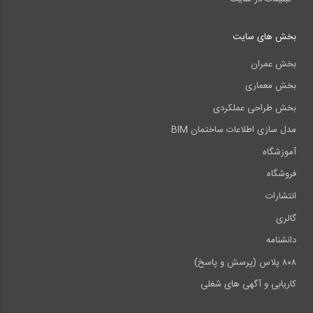
بخش های سایت
بخش عمران
بخش معماری
بخش طراحی عملکردی
مدل سازی اطلاعات ساختمان BIM
آموزشگاه
فروشگاه
انتشارات
گالری
دانشنامه
۸۰۸ پلاس (پرسش و پاسخ)
کاریابی و آگهی های شغلی