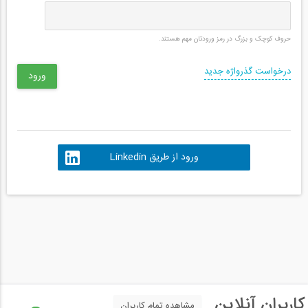
حروف کوچک و بزرگ در رمز ورودتان مهم هستند.
درخواست گذرواژه جدید
ورود از طریق Linkedin
کاربران آنلاین
مشاهده تمام کاربران