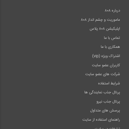
درباره ۸۰۸
ماموریت و چشم انداز ۸۰۸
اپلیکیشن ۸۰۸ پلاس
تماس با ما
همکاری با ما
اشتراک ویژه (vip)
کاربران عضو سایت
شرکت های عضو سایت
شرایط استفاده
پرتال جذب نمایندگی ها
پرتال جذب نیرو
پرسش های متداول
راهنمای استفاده از سایت
تبلیغات در سایت