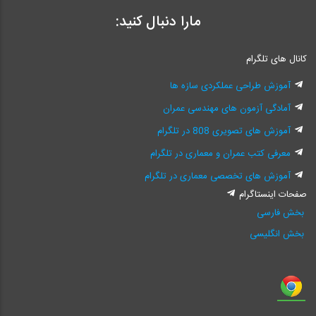
مارا دنبال کنید:
کانال های تلگرام
آموزش طراحی عملکردی سازه ها
آمادگی آزمون های مهندسی عمران
آموزش های تصویری 808 در تلگرام
معرفی کتب عمران و معماری در تلگرام
آموزش های تخصصی معماری در تلگرام
صفحات اینستاگرام
بخش فارسی
بخش انگلیسی