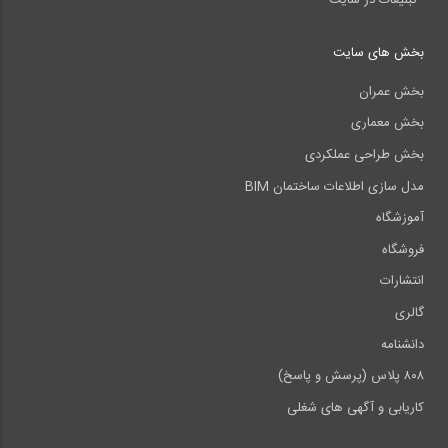
بخش های سایت
بخش عمران
بخش معماری
بخش طراحی عملکردی
مدل سازی اطلاعات ساختمان BIM
آموزشگاه
فروشگاه
انتشارات
گالری
دانشنامه
۸۰۸ پلاس (پرسش و پاسخ)
کاریابی و آگهی های شغلی