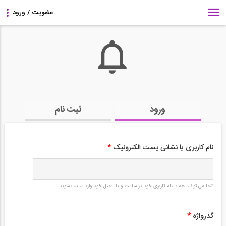
ورود
ثبت نام
نام کاربری یا نشانی پست الکترونیک
*
شما می توانید هم با نام کاربری خود در سایت و یا ایمیل خود وارد سایت شوید.
گذرواژه
*