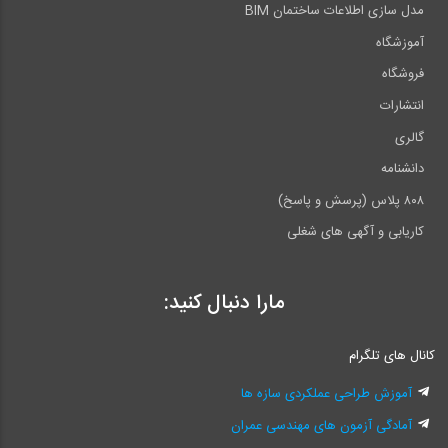
مدل سازی اطلاعات ساختمان BIM
آموزشگاه
فروشگاه
انتشارات
گالری
دانشنامه
۸۰۸ پلاس (پرسش و پاسخ)
کاریابی و آگهی های شغلی
مارا دنبال کنید:
کانال های تلگرام
آموزش طراحی عملکردی سازه ها
آمادگی آزمون های مهندسی عمران