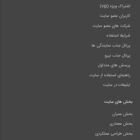
اشتراک ویژه (vip)
کاربران عضو سایت
شرکت های عضو سایت
شرایط استفاده
پرتال جذب نمایندگی ها
پرتال جذب نیرو
پرسش های متداول
راهنمای استفاده از سایت
تبلیغات در سایت
بخش های سایت
بخش عمران
بخش معماری
بخش طراحی عملکردی