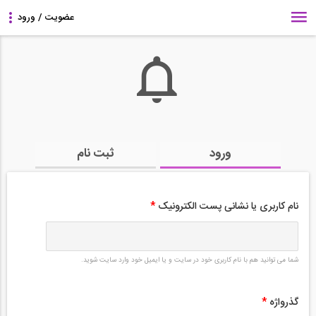
ورود
ثبت نام
نام کاربری یا نشانی پست الکترونیک
*
شما می توانید هم با نام کاربری خود در سایت و یا ایمیل خود وارد سایت شوید.
گذرواژه
*