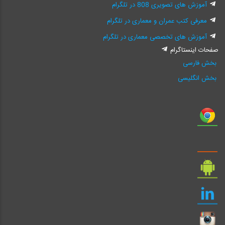
آموزش های تصویری 808 در تلگرام
معرفی کتب عمران و معماری در تلگرام
آموزش های تخصصی معماری در تلگرام
صفحات اینستاگرام
بخش فارسی
بخش انگلیسی