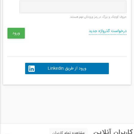
حروف کوچک و بزرگ در رمز ورودتان مهم هستند.
درخواست گذرواژه جدید
ورود از طریق Linkedin
کاربران آنلاین
مشاهده تمام کاربران