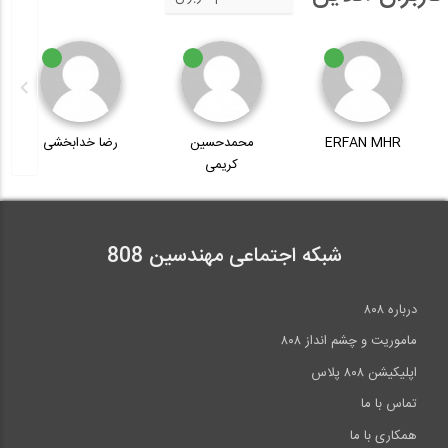
ERFAN MHR
محمدحسین
رضا خدابخشی
کریمی
شبکه اجتماعی مهندسین 808
درباره ۸۰۸
ماموریت و چشم انداز ۸۰۸
اپلیکیشن ۸۰۸ پلاس
تماس با ما
همکاری با ما