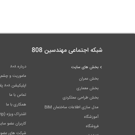
شبکه اجتماعی مهندسین 808
درباره ۸۰۸
بخش های سایت
ماموریت و چشم اندا
بخش عمران
اپلیکیشن ۸۰۸ پلاس
بخش معماری
تماس با ما
بخش طراحی عملکردی
همکاری با ما
مدل سازی اطلاعات ساختمان BIM
اشتراک ویژه (vip)
آموزشگاه
کاربران عضو سای
فروشگاه
شرکت های عضو 