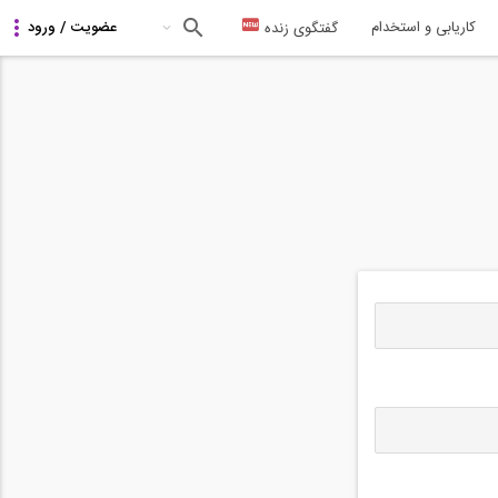
کاریابی و استخدام
گفتگوی زنده