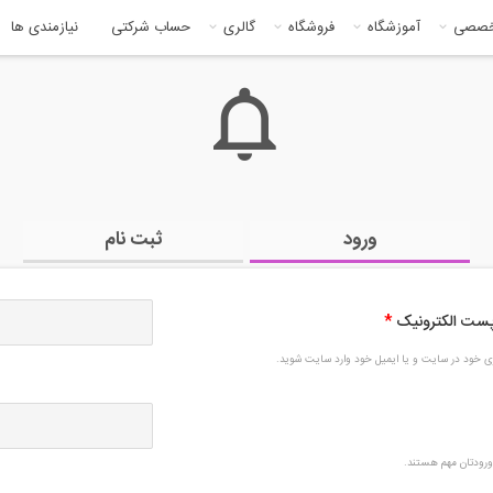
خصصی
آموزشگاه
فروشگاه
گالری
حساب شرکتی
نیازمندی ها
ورود
ثبت نام
 پست الکترونیک
*
بری خود در سایت و یا ایمیل خود وارد سایت شوید.
رودتان مهم هستند.