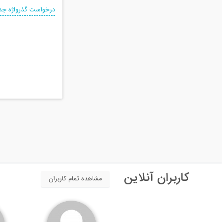
درخواست گذرواژه جد
کاربران آنلاین
مشاهده تمام کاربران