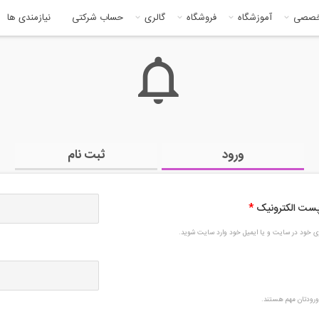
خصصی
آموزشگاه
فروشگاه
گالری
حساب شرکتی
نیازمندی ها
ورود
ثبت نام
 پست الکترونیک
*
بری خود در سایت و یا ایمیل خود وارد سایت شوید.
رودتان مهم هستند.