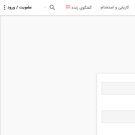
کاریابی و استخدام
گفتگوی زنده