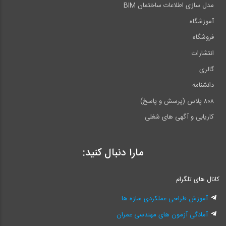
مدل سازی اطلاعات ساختمان BIM
آموزشگاه
فروشگاه
انتشارات
گالری
دانشنامه
۸۰۸ پلاس (پرسش و پاسخ)
کاریابی و آگهی های شغلی
مارا دنبال کنید:
کانال های تلگرام
آموزش طراحی عملکردی سازه ها
آمادگی آزمون های مهندسی عمران