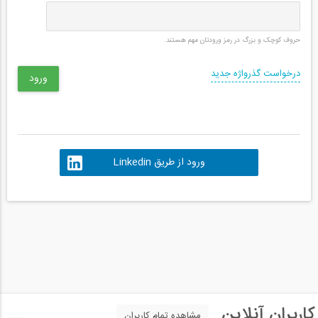
حروف کوچک و بزرگ در رمز ورودتان مهم هستند.
درخواست گذرواژه جدید
ورود از طریق Linkedin
کاربران آنلاین
مشاهده تمام کاربران