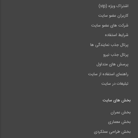
اشتراک ویژه (vip)
کاربران عضو سایت
شرکت های عضو سایت
شرایط استفاده
پرتال جذب نمایندگی ها
پرتال جذب نیرو
پرسش های متداول
راهنمای استفاده از سایت
تبلیغات در سایت
بخش های سایت
بخش عمران
بخش معماری
بخش طراحی عملکردی