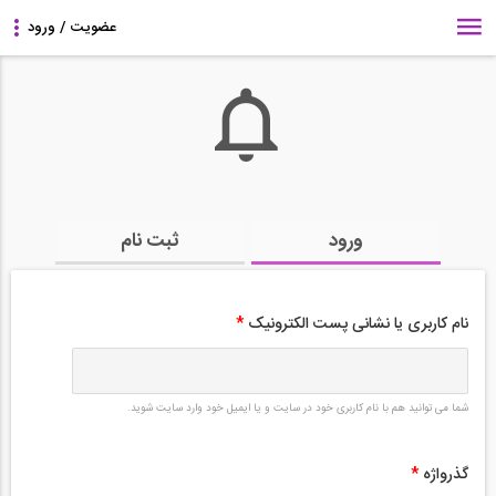
ورود
ثبت نام
نام کاربری یا نشانی پست الکترونیک
*
شما می توانید هم با نام کاربری خود در سایت و یا ایمیل خود وارد سایت شوید.
گذرواژه
*