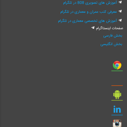
آموزش های تصویری 808 در تلگرام
معرفی کتب عمران و معماری در تلگرام
آموزش های تخصصی معماری در تلگرام
صفحات اینستاگرام
بخش فارسی
بخش انگلیسی