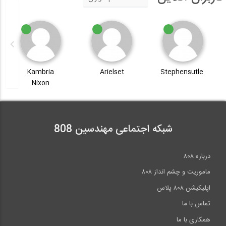
Kambria
Arielset
Stephensutle
Nixon
شبکه اجتماعی مهندسین 808
درباره ۸۰۸
ماموریت و چشم انداز ۸۰۸
اپلیکیشن ۸۰۸ پلاس
تماس با ما
همکاری با ما