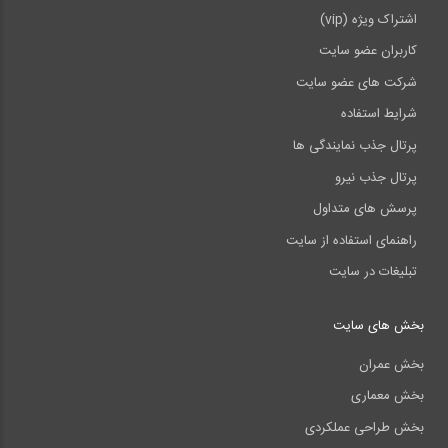
اشتراک ویژه (vip)
کاربران عضو سایت
شرکت های عضو سایت
شرایط استفاده
پرتال جذب نمایندگی ها
پرتال جذب نیرو
پرسش های متداول
راهنمای استفاده از سایت
تبلیغات در سایت
بخش های سایت
بخش عمران
بخش معماری
بخش طراحی عملکردی