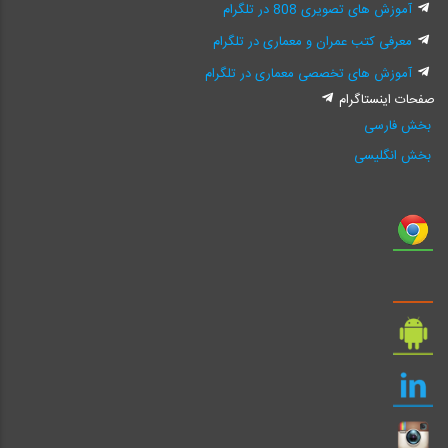
آموزش های تصویری 808 در تلگرام
معرفی کتب عمران و معماری در تلگرام
آموزش های تخصصی معماری در تلگرام
صفحات اینستاگرام
بخش فارسی
بخش انگلیسی