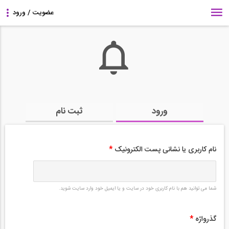
ورود
ثبت نام
نام کاربری یا نشانی پست الکترونیک
*
شما می توانید هم با نام کاربری خود در سایت و یا ایمیل خود وارد سایت شوید.
گذرواژه
*