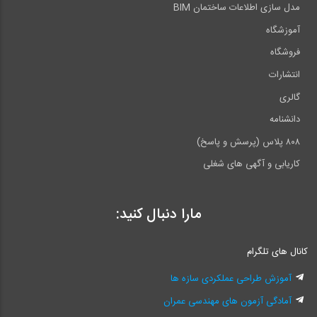
مدل سازی اطلاعات ساختمان BIM
آموزشگاه
فروشگاه
انتشارات
گالری
دانشنامه
۸۰۸ پلاس (پرسش و پاسخ)
کاریابی و آگهی های شغلی
مارا دنبال کنید:
کانال های تلگرام
آموزش طراحی عملکردی سازه ها
آمادگی آزمون های مهندسی عمران