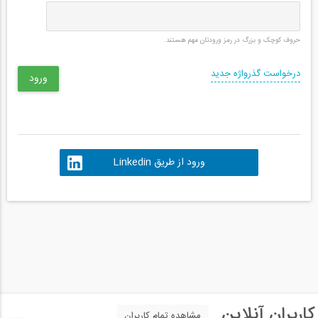
حروف کوچک و بزرگ در رمز ورودتان مهم هستند.
درخواست گذرواژه جدید
ورود از طریق Linkedin
کاربران آنلاین
مشاهده تمام کاربران