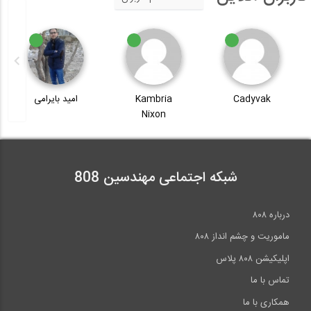
Cadyvak
Kambria
امید بایرامی
Nixon
شبکه اجتماعی مهندسین 808
درباره ۸۰۸
ماموریت و چشم انداز ۸۰۸
اپلیکیشن ۸۰۸ پلاس
تماس با ما
همکاری با ما