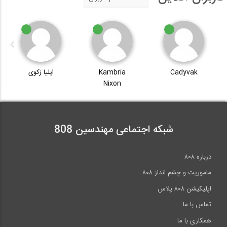
Cadyvak
Kambria
ایلیا زکوی
Nixon
شبکه اجتماعی مهندسین 808
درباره ۸۰۸
ماموریت و چشم انداز ۸۰۸
اپلیکیشن ۸۰۸ پلاس
تماس با ما
همکاری با ما