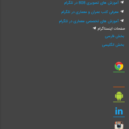
آموزش های تصویری 808 در تلگرام
معرفی کتب عمران و معماری در تلگرام
آموزش های تخصصی معماری در تلگرام
صفحات اینستاگرام
بخش فارسی
بخش انگلیسی