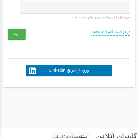
حروف کوچک و بزرگ در رمز ورودتان مهم هستند.
درخواست گذرواژه جدید
ورود از طریق Linkedin
کاربران آنلاین
مشاهده تمام کاربران