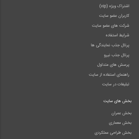
اشتراک ویژه (vip)
کاربران عضو سایت
شرکت های عضو سایت
شرایط استفاده
پرتال جذب نمایندگی ها
پرتال جذب نیرو
پرسش های متداول
راهنمای استفاده از سایت
تبلیغات در سایت
بخش های سایت
بخش عمران
بخش معماری
بخش طراحی عملکردی