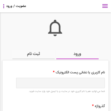
ورود
ثبت نام
نام کاربری یا نشانی پست الکترونیک
*
شما می توانید هم با نام کاربری خود در سایت و یا ایمیل خود وارد سایت شوید.
گذرواژه
*