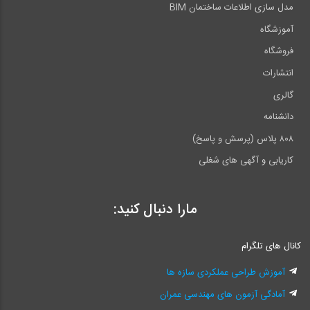
مدل سازی اطلاعات ساختمان BIM
آموزشگاه
فروشگاه
انتشارات
گالری
دانشنامه
۸۰۸ پلاس (پرسش و پاسخ)
کاریابی و آگهی های شغلی
مارا دنبال کنید:
کانال های تلگرام
آموزش طراحی عملکردی سازه ها
آمادگی آزمون های مهندسی عمران