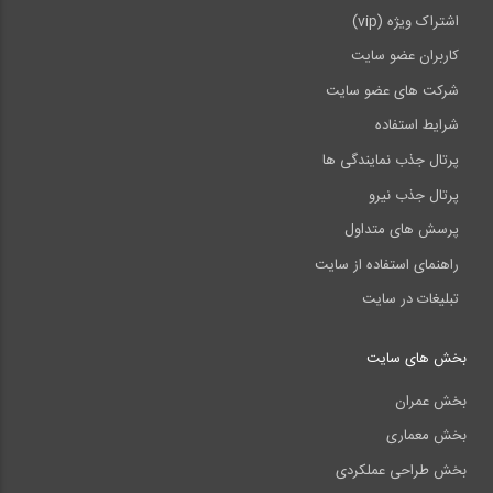
اشتراک ویژه (vip)
کاربران عضو سایت
شرکت های عضو سایت
شرایط استفاده
پرتال جذب نمایندگی ها
پرتال جذب نیرو
پرسش های متداول
راهنمای استفاده از سایت
تبلیغات در سایت
بخش های سایت
بخش عمران
بخش معماری
بخش طراحی عملکردی