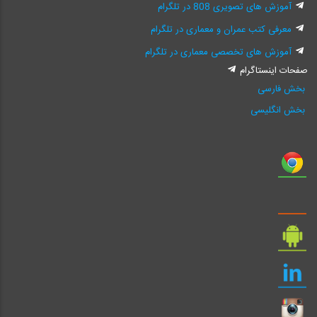
آموزش های تصویری 808 در تلگرام
معرفی کتب عمران و معماری در تلگرام
آموزش های تخصصی معماری در تلگرام
صفحات اینستاگرام
بخش فارسی
بخش انگلیسی