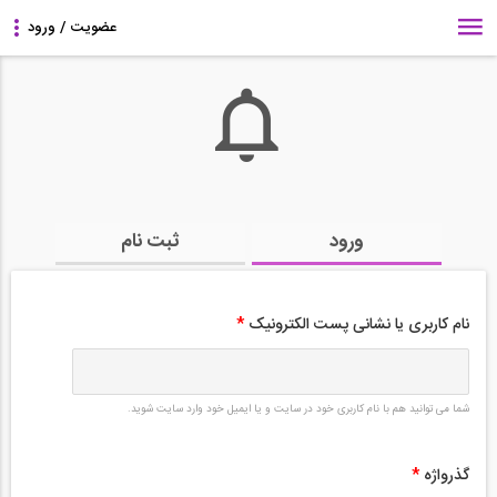
ورود
ثبت نام
نام کاربری یا نشانی پست الکترونیک
*
شما می توانید هم با نام کاربری خود در سایت و یا ایمیل خود وارد سایت شوید.
گذرواژه
*