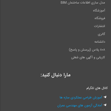
مدل سازی اطلاعات ساختمان BIM
آموزشگاه
فروشگاه
انتشارات
گالری
دانشنامه
۸۰۸ پلاس (پرسش و پاسخ)
کاریابی و آگهی های شغلی
مارا دنبال کنید:
کانال های تلگرام
آموزش طراحی عملکردی سازه ها
آمادگی آزمون های مهندسی عمران