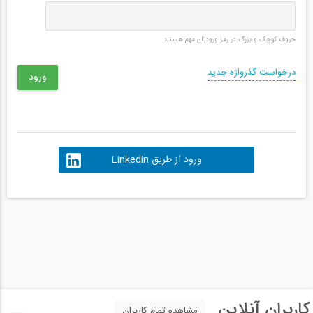
حروف کوچک و بزرگ در رمز ورودتان مهم هستند.
درخواست گذرواژه جدید
ورود از طریق Linkedin
کاربران آنلاین
مشاهده تمام کاربران