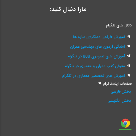
مارا دنبال کنید:
کانال های تلگرام
آموزش طراحی عملکردی سازه ها
آمادگی آزمون های مهندسی عمران
آموزش های تصویری 808 در تلگرام
معرفی کتب عمران و معماری در تلگرام
آموزش های تخصصی معماری در تلگرام
صفحات اینستاگرام
بخش فارسی
بخش انگلیسی