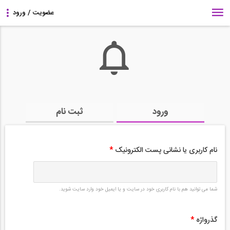
ورود
ثبت نام
نام کاربری یا نشانی پست الکترونیک
*
شما می توانید هم با نام کاربری خود در سایت و یا ایمیل خود وارد سایت شوید.
گذرواژه
*