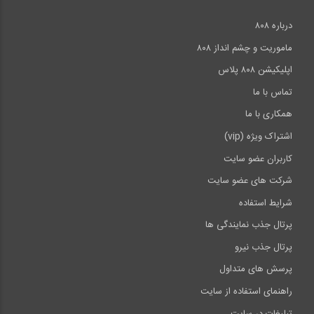
درباره ۸۰۸
ماموریت و چشم انداز ۸۰۸
اپلیکیشن ۸۰۸ پلاس
تماس با ما
همکاری با ما
اشتراک ویژه (vip)
کاربران عضو سایت
شرکت های عضو سایت
شرایط استفاده
پرتال جذب نمایندگی ها
پرتال جذب نیرو
پرسش های متداول
راهنمای استفاده از سایت
تبلیغات در سایت