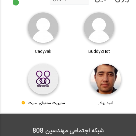
Cadyvak
BuddyZHot
امید بهادر
مدیریت محتوای سایت
شبکه اجتماعی مهندسین 808