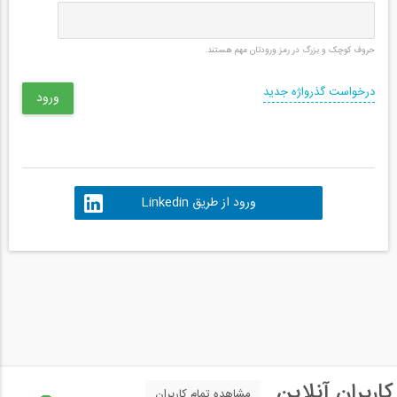
حروف کوچک و بزرگ در رمز ورودتان مهم هستند.
درخواست گذرواژه جدید
ورود از طریق Linkedin
کاربران آنلاین
مشاهده تمام کاربران