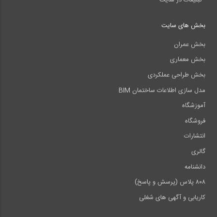
بخش های سایت
بخش عمران
بخش معماری
بخش طراحی عملکردی
مدل سازی اطلاعات ساختمان BIM
آموزشگاه
فروشگاه
انتشارات
گالری
دانشنامه
۸۰۸ پلاس (پرسش و پاسخ)
کاریابی و آگهی های شغلی