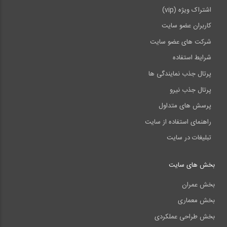
اشتراک ویژه (vip)
کاربران عضو سایت
شرکت های عضو سایت
شرایط استفاده
پرتال جذب نمایندگی ها
پرتال جذب نیرو
پرسش های متداول
راهنمای استفاده از سایت
تبلیغات در سایت
بخش های سایت
بخش عمران
بخش معماری
بخش طراحی عملکردی