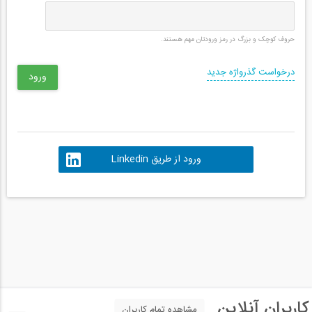
حروف کوچک و بزرگ در رمز ورودتان مهم هستند.
درخواست گذرواژه جدید
ورود از طریق Linkedin
کاربران آنلاین
مشاهده تمام کاربران