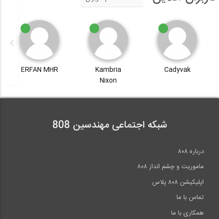
ERFAN MHR
Kambria
Cadyvak
Nixon
شبکه اجتماعی مهندسین 808
درباره ۸۰۸
ماموریت و چشم انداز ۸۰۸
اپلیکیشن ۸۰۸ پلاس
تماس با ما
همکاری با ما