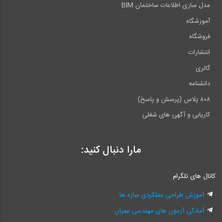
مدل سازی اطلاعات ساختمان BIM
آموزشگاه
فروشگاه
انتشارات
گالری
دانشنامه
۸۰۸ پلاس (پرسش و پاسخ)
کاریابی و آگهی های شغلی
مارا دنبال کنید:
کانال های تلگرام
آموزش طراحی عملکردی سازه ها
آمادگی آزمون های مهندسی عمران