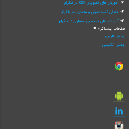
آموزش های تصویری 808 در تلگرام
معرفی کتب عمران و معماری در تلگرام
آموزش های تخصصی معماری در تلگرام
صفحات اینستاگرام
بخش فارسی
بخش انگلیسی