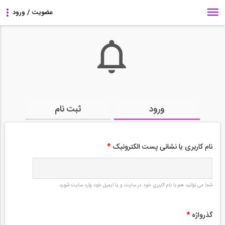
ورود
ثبت نام
نام کاربری یا نشانی پست الکترونیک
*
شما می توانید هم با نام کاربری خود در سایت و یا ایمیل خود وارد سایت شوید.
گذرواژه
*